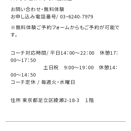
お問い合わせ・無料体験
お申し込み電話番号/ 03ｰ6240-7979
※無料体験ご予約フォームからもご予約が可能で
す。
コーチ対応時間/ 平日14：00～22：00 休憩17：
00～17：50
土日祝 9:00～19：00 休憩14：
00～14：50
コーチ定休 / 毎週火・水曜日
住所 東京都足立区綾瀬2-18-3 １階