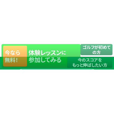
ゴルフが初めて
体験レッスン
今なら
に
の方
参加してみる
無料！
今のスコアを
もっと伸ばしたい方
店舗一覧
サイトマップ