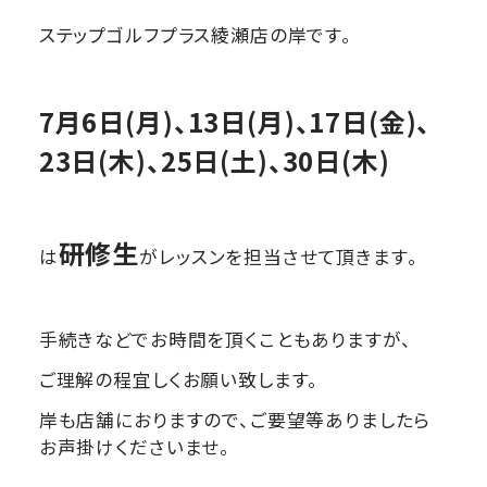
ステップゴルフプラス綾瀬店の岸です。
7月6日(月)、13
日(月)、17日(金)、
23日(木)、25日(土)、30日(木)
研修生
は
がレッスンを担当させて頂きます。
手続きなどでお時間を頂くこともありますが、
ご理解の程宜しくお願い致します。
岸も店舗におりますので、ご要望等ありましたら
お声掛けくださいませ。