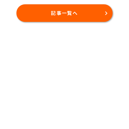
記事一覧へ