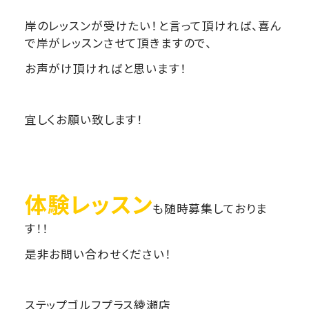
岸のレッスンが受けたい！と言って頂ければ、喜ん
で岸がレッスンさせて頂きますので、
お声がけ頂ければと思います！
宜しくお願い致します！
体験レッスン
も随時募集しておりま
す！！
是非お問い合わせください！
ステップゴルフプラス綾瀬店