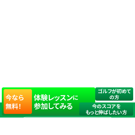
ゴルフが初めて
体験レッスン
今なら
に
の方
参加してみる
無料！
今のスコアを
もっと伸ばしたい方
店舗一覧