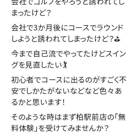
会社でゴルフをやろうと誘われてし
まったけど？
会社で3か月後にコースでラウンド
しようと誘われてしまったけど？⛳
今まで自己流でやってたけどスイン
グを見直したい🏌️
初心者でコースに出るのがすごく不
安でしかたがないなどなど色々あ
るかと思います！
そのような時はまず柏駅前店の「無
料体験」を受けてみませんか？