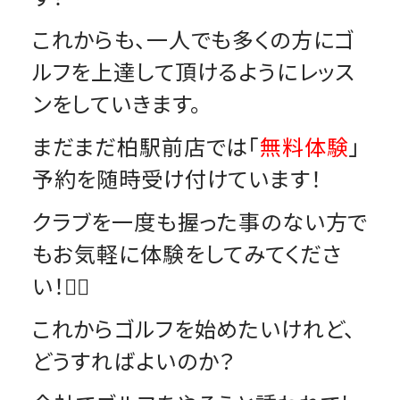
これからも、一人でも多くの方にゴ
ルフを上達して頂けるようにレッス
ンをしていきます。
まだまだ柏駅前店では「
無料体験
」
予約を随時受け付けています！
クラブを一度も握った事のない方で
もお気軽に体験をしてみてくださ
い！🏌️‍♂️
これからゴルフを始めたいけれど、
どうすればよいのか？