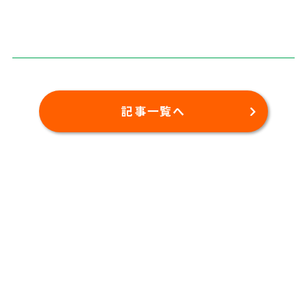
記事一覧へ