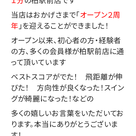
当店はおかげさまで「
オープン２周
年
」を迎えることができました！
オープン以来、初心者の方・経験者
の方、多くの会員様が柏駅前店に通
って頂いています
ベストスコアがでた！ 飛距離が伸
びた！ 方向性が良くなった！スイン
グが綺麗になった！などの
多くの嬉しいお言葉をいただいてお
ります。本当にありがとうございま
す！