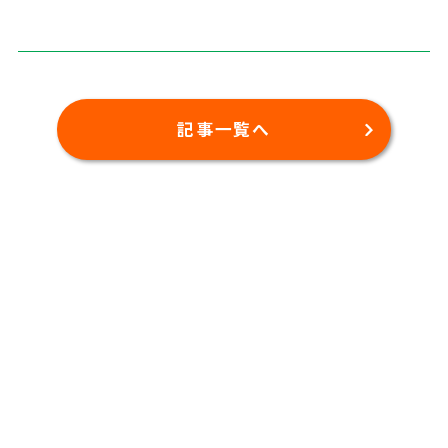
記事一覧へ