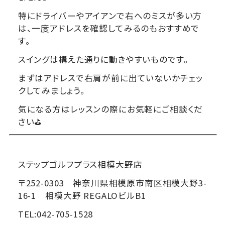
特にドライバーやアイアンで右へのミスが多い方
は、一度アドレスを確認してみるのもおすすめで
す。
スイングは構えた通りに動きやすいものです。
まずはアドレスで右肩が前に出ていないかチェッ
クしてみましょう。
気になる方はレッスンの際にお気軽にご相談くだ
さい⛳
ステップゴルフプラス相模大野店
〒252-0303 神奈川県相模原市南区相模大野3-
16-1 相模大野 REGALOビルB1
TEL:042-705-1528