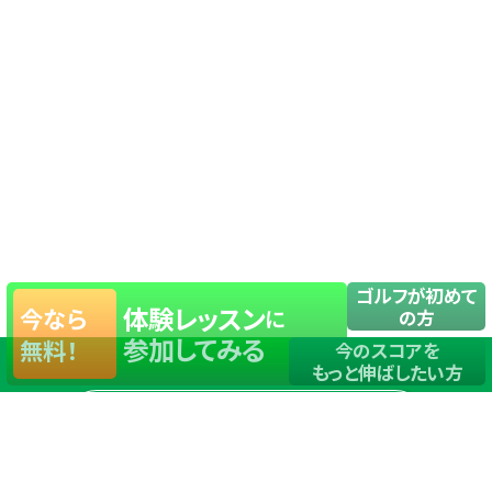
ゴルフが初めて
体験レッスン
今なら
に
の方
参加してみる
無料！
今のスコアを
もっと伸ばしたい方
店舗一覧