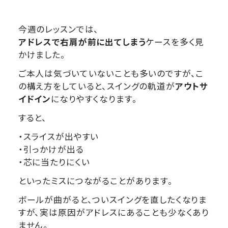
今週のレッスンでは、
アドレスで右肩が前に出てしまう
ケースを多く見
かけました。
ご本人は気づいていないことも多いのですが、こ
の構え方をしていると、スイングの軌道が
アウトサ
イドイン
になりやすくなります。
すると、
・スライスが出やすい
・引っかけが出る
・芯に当たりにくい
といったミスにつながることがあります。
ボールが曲がると、ついスイングを直したくなりま
すが、実は原因がアドレスにあることも少なくあり
ません。