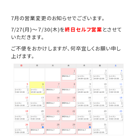
7月の営業変更のお知らせでございます。
7/27(月)～７/30(木)を
終日セルフ営業
とさせて
いただきます。
ご不便をおかけしますが、何卒宜しくお願い申し
上げます。