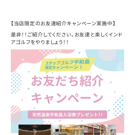
【当店限定のお友達紹介キャンペーン実施中】
是非！！ご紹介してください。お友達と楽しくインド
アゴルフをやりましょう！！