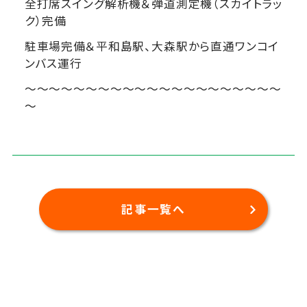
全打席スイング解析機＆弾道測定機（スカイトラッ
ク）完備
駐車場完備＆平和島駅、大森駅から直通ワンコイ
ンバス運行
～～～～～～～～～～～～～～～～～～～～～
～
記事一覧へ