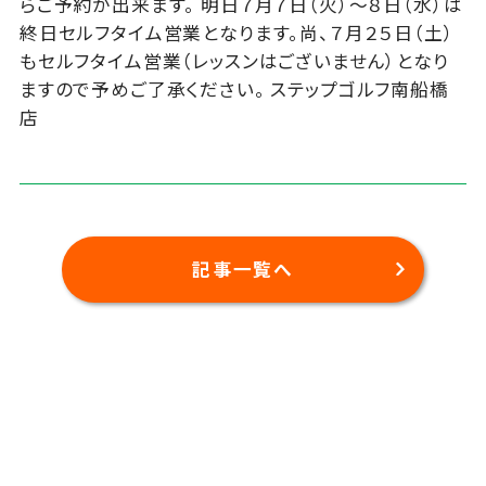
らご予約が出来ます。 明日７月７日（火）～８日（水）は
終日セルフタイム営業となります。尚、７月２５日（土）
もセルフタイム営業（レッスンはございません）となり
ますので予めご了承ください。 ステップゴルフ南船橋
店
記事一覧へ