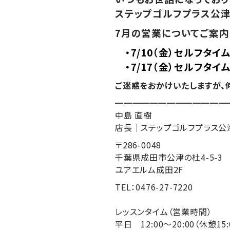
ステップゴルフプラス公津
7月の営業についてご案内
・7/10（金）セルフタ
・7/17（金）
セルフタイ
ご迷惑をおかけいたしますが、
━━━━━━━━━━━━━
中島 直樹
店長｜ステップゴルフプラス公
〒286-0048
千葉県成田市公津の杜4-5-3
ユアエルム成田2F
TEL：0476-27-7220
レッスンタイム（営業時間）
平日 12:00～20:00（休憩15: