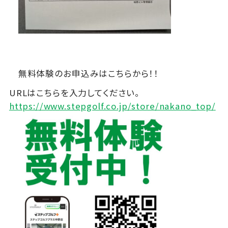
無料体験のお申込みはこちらから！！
URLはこちらを入力してください。
https://www.stepgolf.co.jp/store/nakano_top/