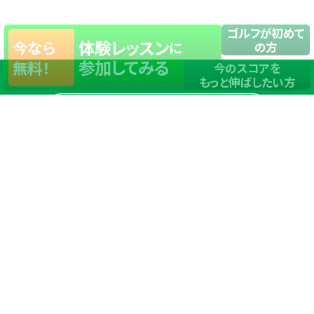
ゴルフが初めて
体験レッスン
今なら
に
の方
参加してみる
無料！
今のスコアを
もっと伸ばしたい方
店舗一覧
サイトマップ
TOP
店舗を探す
ステップゴルフが選ばれる理由