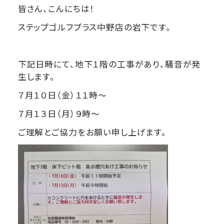
皆さん、こんにちは！
ステップゴルフプラス中野店の岩下です。
下記日時にて、地下１階の工事があり、騒音が発
生します。
７月１０日（金）１１時～
７月１３日（月）９時～
ご理解とご協力をお願い申し上げます。