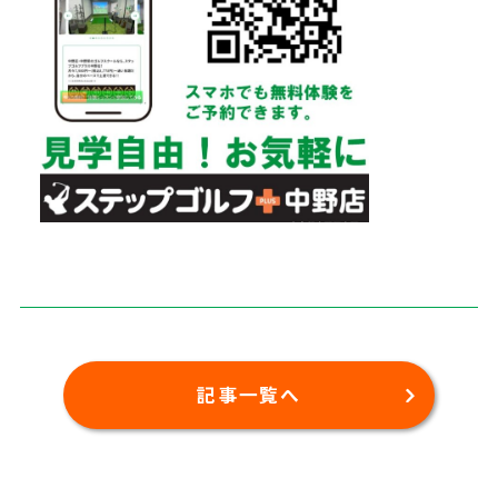
記事一覧へ