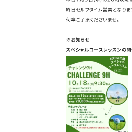
終日セルフタイム営業となりま
何卒ご了承くださいませ。
※お知らせ
スペシャルコースレッスンの開