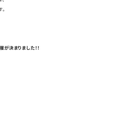
す。
催が決まりました！！