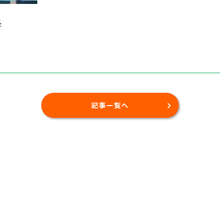
長
記事一覧へ