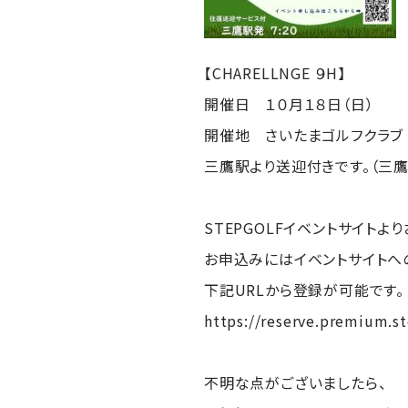
【CHARELLNGE ９H】
開催日 １０月１８日（日）
開催地 さいたまゴルフクラブ
三鷹駅より送迎付きです。（三鷹
STEPGOLFイベントサイトよ
お申込みにはイベントサイトへ
下記URLから登録が可能です。
https://reserve.premium.st
不明な点がございましたら、