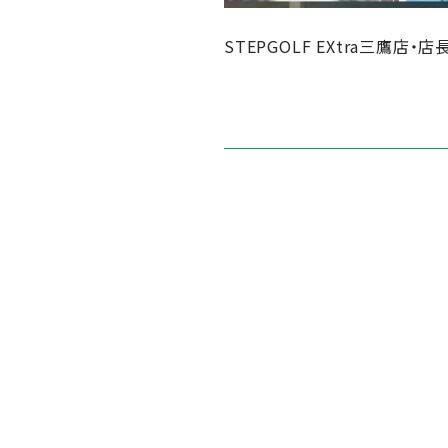
STEPGOLF EXtra三鷹店・店