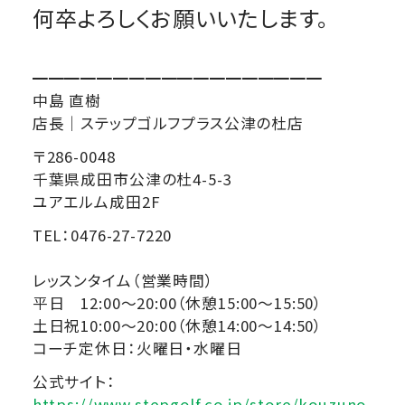
何卒よろしくお願いいたします。
━━━━━━━━━━━━━━━━━━
中島 直樹
店長｜ステップゴルフプラス公津の杜店
〒286-0048
千葉県成田市公津の杜4-5-3
ユアエルム成田2F
TEL：0476-27-7220
レッスンタイム（営業時間）
平日 12:00～20:00（休憩15:00～15:50）
土日祝10:00～20:00（休憩14:00～14:50）
コーチ定休日：火曜日・水曜日
公式サイト：
https://www.stepgolf.co.jp/store/kouzuno