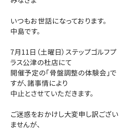
いつもお世話になっております。
中島です。
7月11日（土曜日）ステップゴルフプ
ラス公津の杜店にて
開催予定の「骨盤調整の体験会」で
すが、諸事情により
中止とさせていただきます。
ご迷惑をおかけし大変申し訳ござい
ませんが、