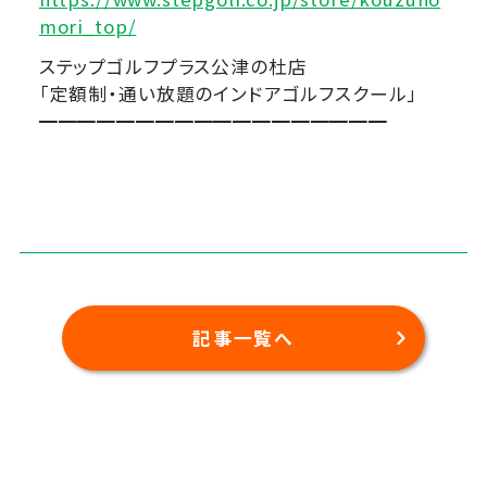
mori_top/
ステップゴルフプラス公津の杜店
「定額制・通い放題のインドアゴルフスクール」
━━━━━━━━━━━━━━━━━━
記事一覧へ