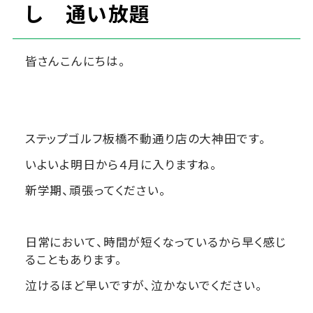
し 通い放題
皆さんこんにちは。
ステップゴルフ板橋不動通り店の大神田です。
いよいよ明日から４月に入りますね。
新学期、頑張ってください。
日常において、時間が短くなっているから早く感じ
ることもあります。
泣けるほど早いですが、泣かないでください。