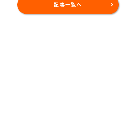
記事一覧へ