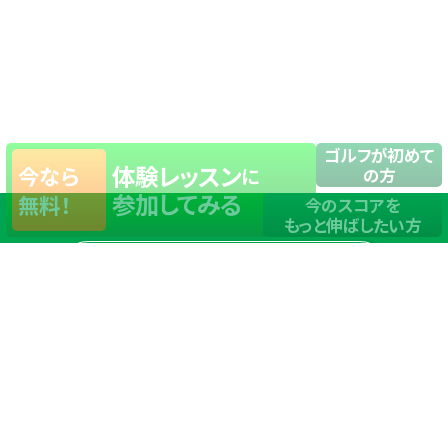
ゴルフが初めて
体験レッスン
今なら
に
の方
参加してみる
無料！
今のスコアを
もっと伸ばしたい方
店舗一覧
サイトマップ