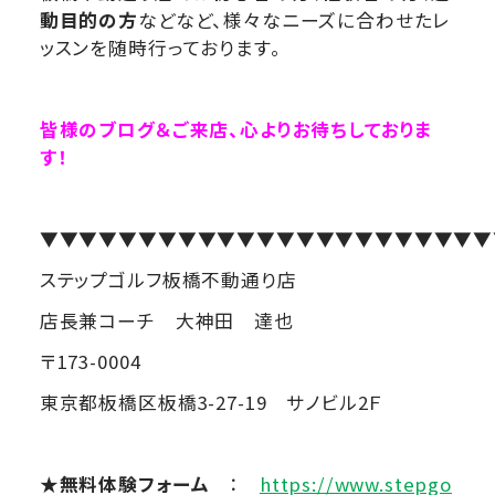
動目的の方
などなど、様々なニーズに合わせたレ
ッスンを随時行っております。
皆様のブログ＆ご来店、心よりお待ちしておりま
す！
▼▼▼▼▼▼▼▼▼▼▼▼▼▼▼▼▼▼▼▼▼▼▼
ステップゴルフ板橋不動通り店
店長兼コーチ 大神田 達也
〒173-0004
東京都板橋区板橋3-27-19 サノビル2Ｆ
★無料体験フォーム
：
https://www.stepgo