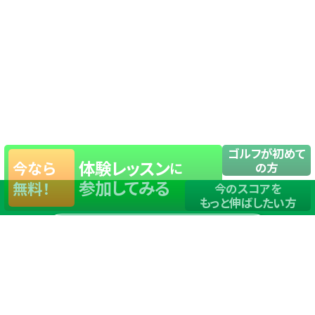
ゴルフが初めて
体験レッスン
今なら
に
の方
参加してみる
無料！
今のスコアを
もっと伸ばしたい方
店舗一覧
サイトマップ