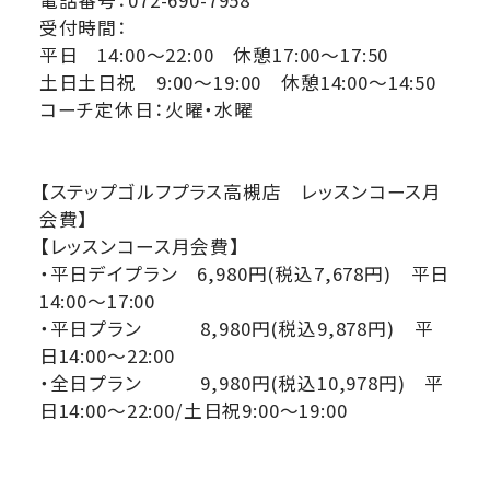
受付時間：
平日 14:00～22:00 休憩17:00～17:50
土日土日祝 9:00～19:00 休憩14:00～14:50
コーチ定休日：火曜・水曜
【ステップゴルフプラス高槻店 レッスンコース月
会費】
【レッスンコース月会費】
・平日デイプラン 6,980円(税込7,678円) 平日
14:00～17:00
・平日プラン 8,980円(税込9,878円) 平
日14:00～22:00
・全日プラン 9,980円(税込10,978円) 平
日14:00～22:00/土日祝9:00～19:00