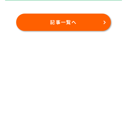
記事一覧へ