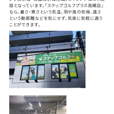
設となっています。「ステップゴルフプラス高槻店」
なら、暑さ・寒さという気温、雨や風の気候、遠さ
という動距離などを気にせず、気楽に気軽に通う
ことができます。