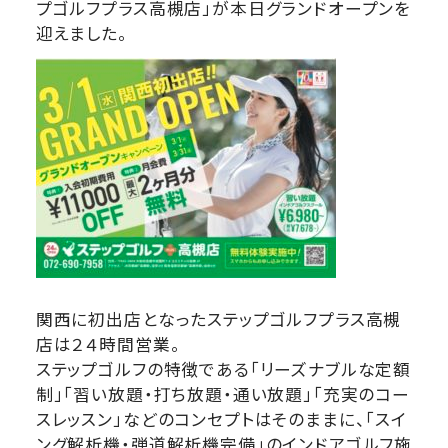
プゴルフプラス高槻店」が本日グランドオープンを
迎えました。
関西に初出店となったステップゴルフプラス高槻
店は２４時間営業。
ステップゴルフの特徴である「リーズナブルな定額
制」「習い放題・打ち放題・通い放題」「充実のコー
スレッスン」などのコンセプトはそのままに、「スイ
ング解析機・弾道解析機完備」のインドアゴルフ施