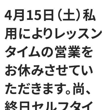
4月15日（土）私
用によりレッスン
タイムの営業を
お休みさせてい
ただきます。尚、
終日セルフタイ