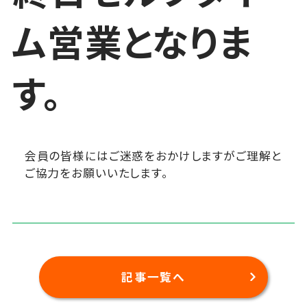
ム営業となりま
す。
会員の皆様にはご迷惑をおかけしますがご理解と
ご協力をお願いいたします。
記事一覧へ