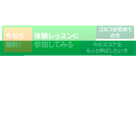
ゴルフが初めて
体験レッスン
今なら
に
の方
参加してみる
無料！
今のスコアを
もっと伸ばしたい方
店舗一覧
サイトマップ
TOP
店舗を探す