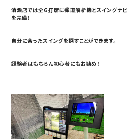
清瀬店では全６打席に弾道解析機とスイングナビ
を完備！
自分に合ったスイングを探すことができます。
経験者はもちろん初心者にもお勧め！