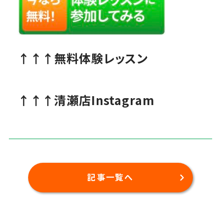
↑↑↑無料体験レッスン
↑↑↑清瀬店Instagram
記事一覧へ