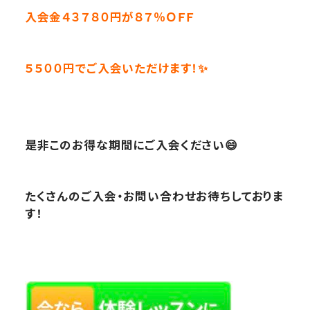
入会金４３７８０円が８７％ＯＦＦ
５５００円でご入会いただけます！✨
是非このお得な期間にご入会ください😄
たくさんのご入会・お問い合わせお待ちしておりま
す！