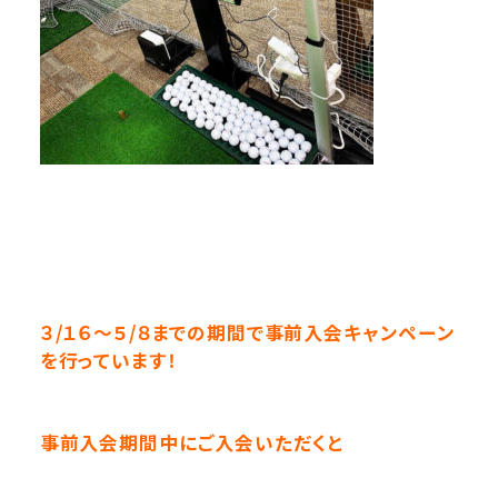
３/１６～５/８までの期間で事前入会キャンペーン
を行っています！
事前入会期間中にご入会いただくと