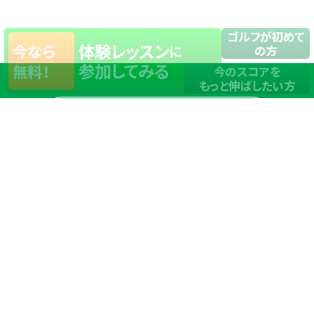
ゴルフが初めて
体験レッスン
今なら
に
の方
参加してみる
無料！
今のスコアを
もっと伸ばしたい方
店舗一覧
サイトマップ
TOP
店舗を探す
ステップゴルフが選ばれる理由