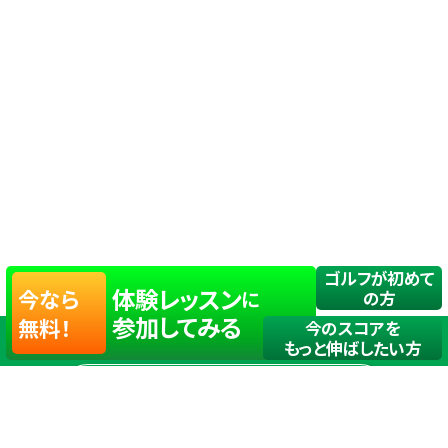
ゴルフが初めて
体験レッスン
今なら
に
の方
参加してみる
無料！
今のスコアを
もっと伸ばしたい方
店舗一覧