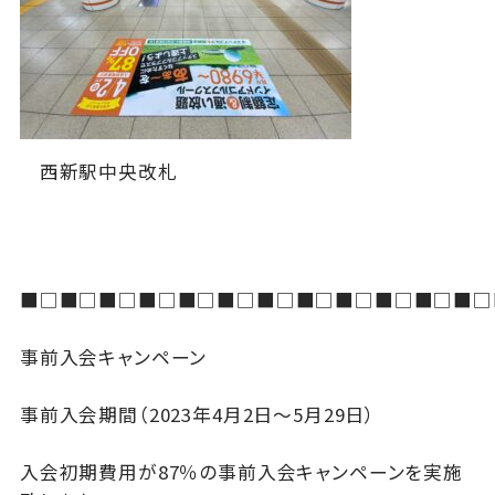
西新駅中央改札
■□■□■□■□■□■□■□■□■□■□■□■□
事前入会キャンペーン
事前入会期間（2023年4月2日～5月29日）
入会初期費用が87％の事前入会キャンペーンを実施