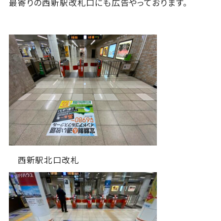
最寄りの西新駅改札口にも広告やっております。
西新駅北口改札