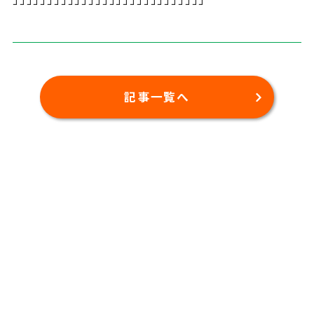
記事一覧へ