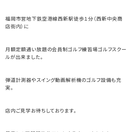
福岡市営地下鉄空港線西新駅徒歩１分（西新中央商
店街内）に
月額定額通い放題の会員制ゴルフ練習場ゴルフスクー
ルが出来ました。
弾道計測器やスイング動画解析機のゴルフ設備も充
実。
店内ご見学お待ちしております。