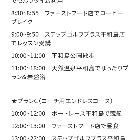
でセルフタイム利用
8:30~8:55 ファーストフード店でコーヒー
ブレイク
9:00~9:50 ステップゴルフプラス平和島店
でレッスン受講
10:00~11:00 平和島公園散歩
11:00~18:00 天然温泉平和島でゆったりプ
ラン＆岩盤浴
★プランC（コーチ用エンドレスコース）
10:00~12:00 ボートレース平和島で競艇
12:00~13:00 ファーストフード店で昼食
13:00~22:00 ステップゴルフプラス平和島