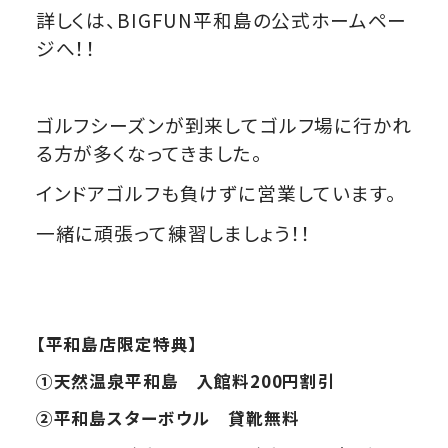
詳しくは、BIGFUN平和島の公式ホームペー
ジへ！！
ゴルフシーズンが到来してゴルフ場に行かれ
る方が多くなってきました。
インドアゴルフも負けずに営業しています。
一緒に頑張って練習しましょう！！
【平和島店限定特典】
①
天然温泉平和島 入館料200円割引
②
平和島スターボウル 貸靴無料