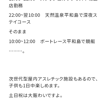
店勤務
22:00~翌10:00 天然温泉平和島で深夜ス
テイコース
そのまま
10:00~12:00 ボートレース平和島で競艇
………。
次世代型屋内アスレチック施設もあるので、
子供も1日中楽しめます。
土日祝は大賑わいですよ。