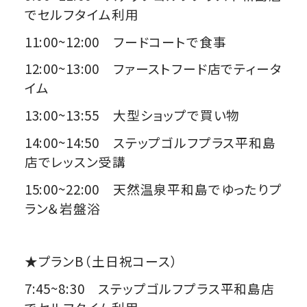
でセルフタイム利用
11:00~12:00 フードコートで食事
12:00~13:00 ファーストフード店でティータ
イム
13:00~13:55 大型ショップで買い物
14:00~14:50 ステップゴルフプラス平和島
店でレッスン受講
15:00~22:00 天然温泉平和島でゆったりプ
ラン＆岩盤浴
★プランB（土日祝コース）
7:45~8:30 ステップゴルフプラス平和島店