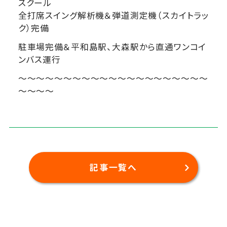
スクール
全打席スイング解析機＆弾道測定機（スカイトラッ
ク）完備
駐車場完備＆平和島駅、大森駅から直通ワンコイ
ンバス運行
～～～～～～～～～～～～～～～～～～～～～
～～～～
記事一覧へ