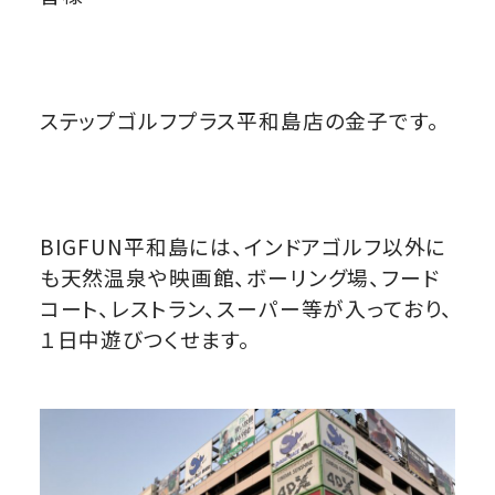
ステップゴルフプラス平和島店の金子です。
BIGFUN平和島には、インドアゴルフ以外に
も天然温泉や映画館、ボーリング場、フード
コート、レストラン、スーパー等が入っており、
１日中遊びつくせます。