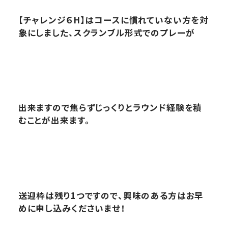
【チャレンジ６H】はコースに慣れていない方を対
象にしました、スクランブル形式でのプレーが
出来ますので焦らずじっくりとラウンド経験を積
むことが出来ます。
送迎枠は残り1つですので、興味のある方はお早
めに申し込みくださいませ！