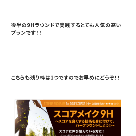
後半の9Hラウンドで実践するとても人気の高い
プランです！！
こちらも残り枠は1つですのでお早めにどうぞ！！