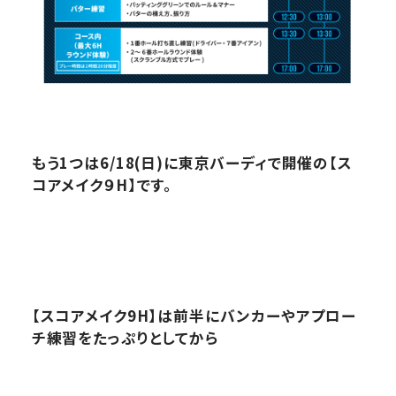
もう1つは6/18(日)に東京バーディで開催の【ス
コアメイク９H】です。
【スコアメイク9H】は前半にバンカーやアプロー
チ練習をたっぷりとしてから