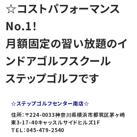
☆
コストパフォーマンス
No.1！
月額固定の習い放題のイ
ンドアゴルフスクール
ステップゴルフです
☆
ステップゴルフセンター南店
☆
住所：〒224-0033神奈川県横浜市都筑区茅ヶ崎
東3-17-40キャッスルサイドヒルズ1F
ＴＥＬ：045-479-2540