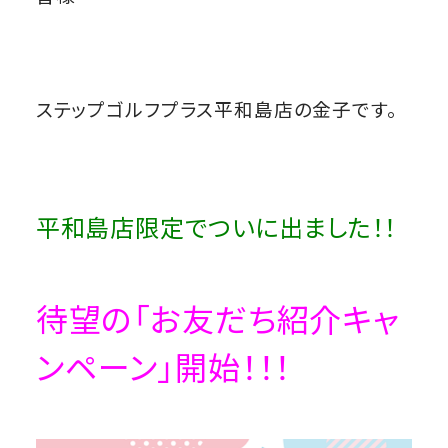
ステップゴルフプラス平和島店の金子です。
平和島店限定でついに出ました！！
待望の「お友だち紹介キャ
ンペーン」開始！！！