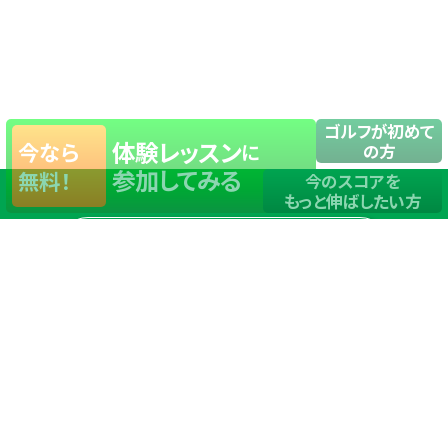
ゴルフが初めて
体験レッスン
今なら
に
の方
参加してみる
無料！
今のスコアを
もっと伸ばしたい方
店舗一覧
サイトマップ
TOP