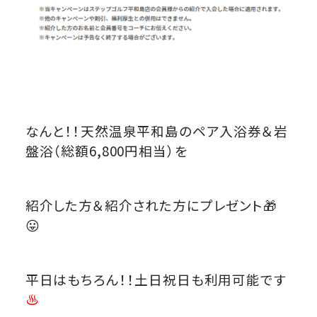
なんと！！天然温泉平和島のペア入浴券＆岩
盤浴（総額6,800円相当）を
紹介した方＆紹介された方にプレゼント🎁
😛
平日はもちろん！！土日祝日も利用可能です
♨