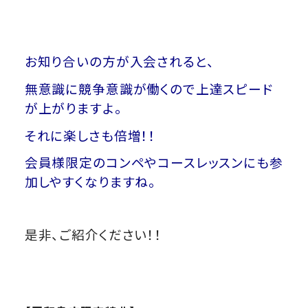
お知り合いの方が入会されると、
無意識に競争意識が働くので上達スピード
が上がりますよ。
それに楽しさも倍増！！
会員様限定のコンペやコースレッスンにも参
加しやすくなりますね。
是非、ご紹介ください！！