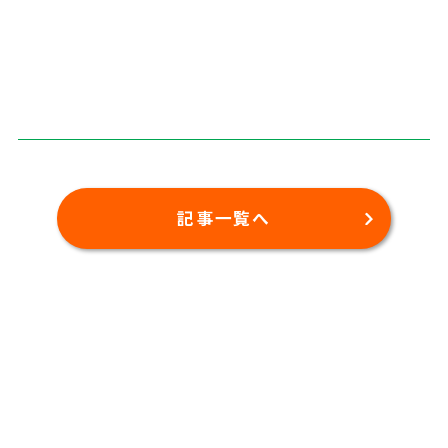
記事一覧へ