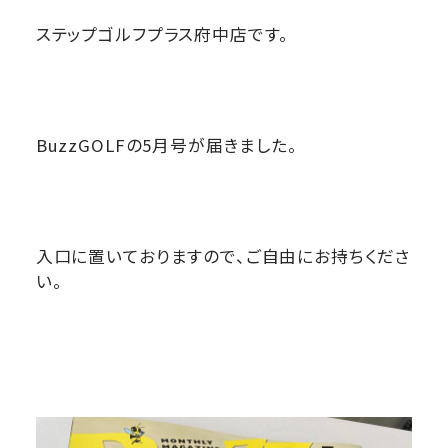
ステップゴルフプラス府中店です。
BuzzGOLFの5月号が届きました。
入口に置いておりますので、ご自由にお持ちくださ
い。