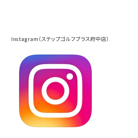
Instagram（ステップゴルフプラス府中店）