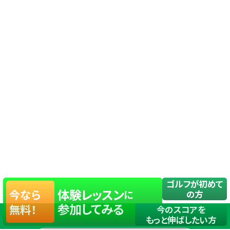
ゴルフが初めて
体験レッスン
今なら
に
の方
参加してみる
無料！
今のスコアを
もっと伸ばしたい方