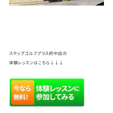
ステップゴルフプラス府中店の
体験レッスンはこちら↓↓↓