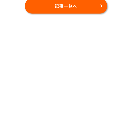
記事一覧へ