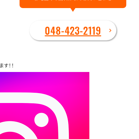
048-423-2119
ます！！