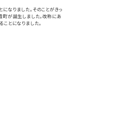
とになりました。そのことがきっ
霞町が誕生しました。改称にあ
ることになりました。