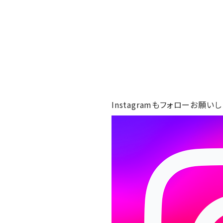
Instagramもフォローお願いし