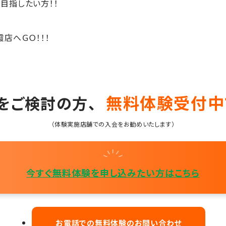
目指したい方！！
店へＧＯ！！！
無料体験受付中
をご検討の方、
（体験実施店舗での入会をお勧めいたします）
今すぐ無料体験を申し込みたい方はこちら
お電話での無料体験のお問い合わせ