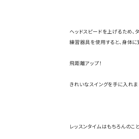
ヘッドスピードを上げるため、
練習器具を使用すると、身体に
飛距離アップ！
きれいなスイングを手に入れま
レッスンタイムはもちろんのこ