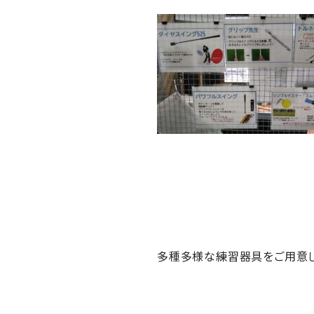
多種多様な練習器具をご用意し