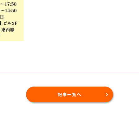
記事一覧へ