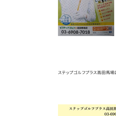
ステップゴルフプラス高田馬場