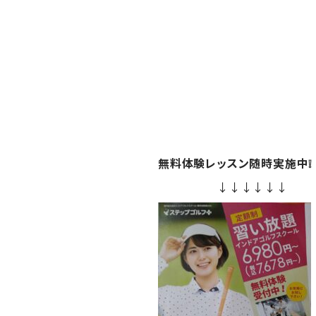
無料体験レッスン随時実施中❕
↓↓↓↓↓↓