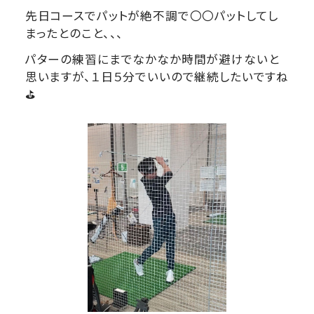
先日コースでパットが絶不調で〇〇パットしてし
まったとのこと、、、
パターの練習にまでなかなか時間が避けないと
思いますが、１日５分でいいので継続したいですね
⛳