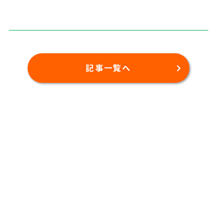
記事一覧へ