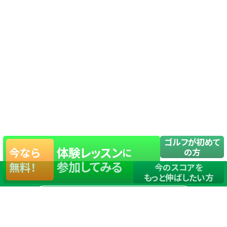
ゴルフが初めて
体験レッスン
今なら
に
の方
参加してみる
無料！
今のスコアを
もっと伸ばしたい方
店舗一覧