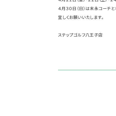
４月３０日（日）は末永コーチと
宜しくお願いいたします。
ステップゴルフ八王子店