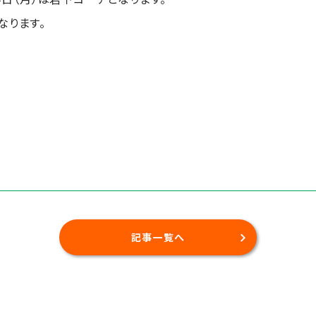
なります。
記事一覧へ