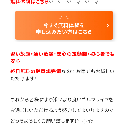
無料体験はこちら
👇 👇 👇 👇 👇 👇
習い放題・通い放題・安心の定額制・初心者でも
安心
終日無料の駐車場完備
なのでお車でもお越しい
ただけます！
これから皆様により添いより良いゴルフライフを
お過ごしいただけるよう努力してまいりますので
どうぞよろしくお願い致します(^_-)-☆