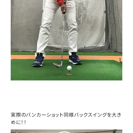
実際のバンカーショット同様バックスイングを大き
めに！！