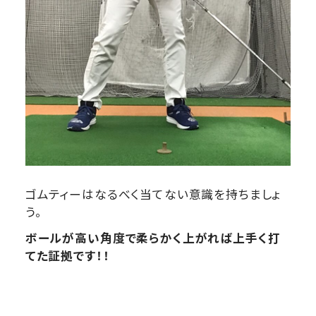
ゴムティーはなるべく当てない意識を持ちましょ
う。
ボールが高い角度で柔らかく上がれば上手く打
てた証拠です！！