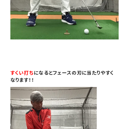
すくい打ち
になるとフェースの刃に当たりやすく
なります！！