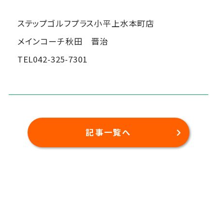
ステップゴルフプラス小平上水本町店
メインコーチ秋田 晋治
TEL042-325-7301
記事一覧へ