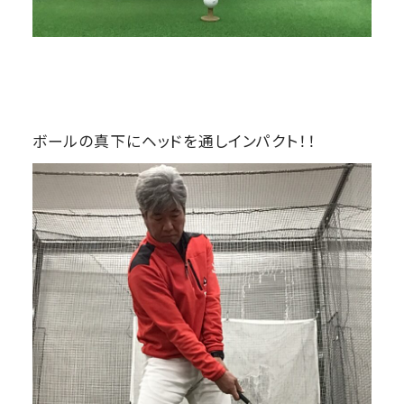
ボールの真下にヘッドを通しインパクト！！