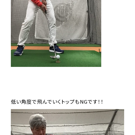
低い角度で飛んでいくトップもNGです！！