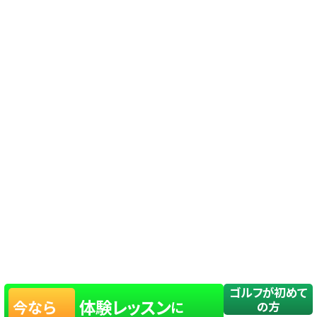
ゴルフが初めて
体験レッスン
今なら
に
の方