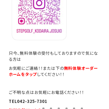
只今、無料体験の受付もしておりますので気にな
る方は
お気軽にご連絡！！または下の
無料体験オーダー
ホームをタップ
してください！！
ご不明な点はお気軽にお電話ください！！
TEL042-325-7301