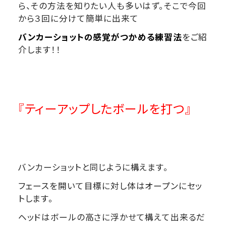
ら、その方法を知りたい人も多いはず。そこで今回
から３回に分けて簡単に出来て
バンカーショットの感覚がつかめる練習法
をご紹
介します！！
『ティーアップしたボールを打つ』
バンカーショットと同じように構えます。
フェースを開いて目標に対し体はオープンにセッ
トします。
ヘッドはボールの高さに浮かせて構えて出来るだ