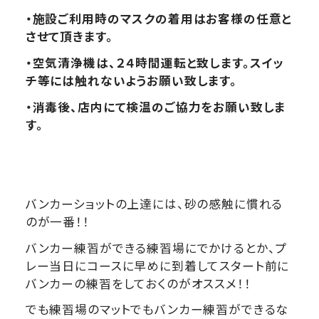
・施設ご利用時のマスクの着用はお客様の任意と
させて頂きます。
・空気清浄機は、２４時間運転と致します。スイッ
チ等には触れないようお願い致します。
・消毒後、店内にて検温のご協力をお願い致しま
す。
バンカーショットの上達には、砂の感触に慣れる
のが一番！！
バンカー練習ができる練習場にでかけるとか、プ
レー当日にコースに早めに到着してスタート前に
バンカーの練習をしておくのがオススメ！！
でも練習場のマットでもバンカー練習ができるな