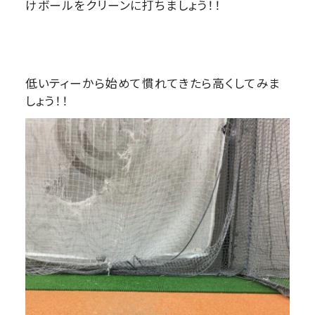
けボールをクリーンに打ちましょう！！
低いティーから始めて慣れてきたら高くしてみま
しょう！！