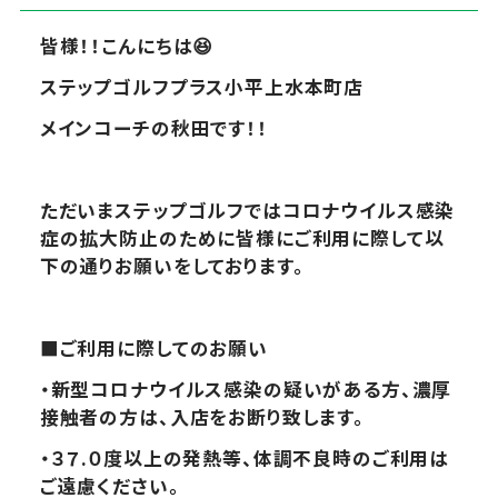
皆様！！こんにちは
😆
ステップゴルフプラス小平上水本町店
メインコーチの秋田です！！
ただいまステップゴルフではコロナウイルス感染
症の拡大防止のために皆様にご利用に際して以
下の通りお願いをしております。
■
ご利用に際してのお願い
・新型コロナウイルス感染の疑いがある方、濃厚
接触者の方は、入店をお断り致します。
・３７.０度以上の発熱等、体調不良時のご利用は
ご遠慮ください。