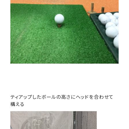
ティアップしたボールの高さにヘッドを合わせて
構える