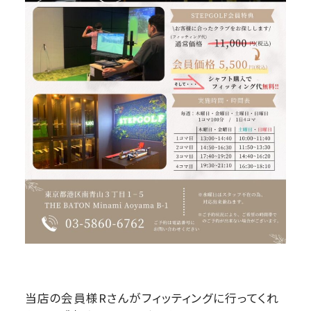
当店の会員様Rさんがフィッティングに行ってくれ