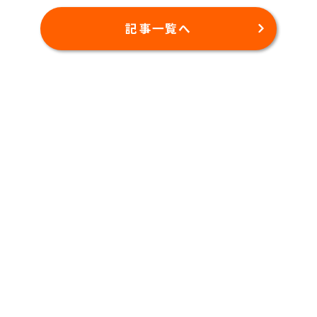
記事一覧へ