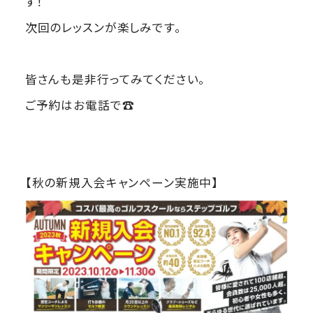
す！
次回のレッスンが楽しみです。
皆さんも是非行ってみてください。
ご予約はお電話で☎
【秋の新規入会キャンペーン実施中】