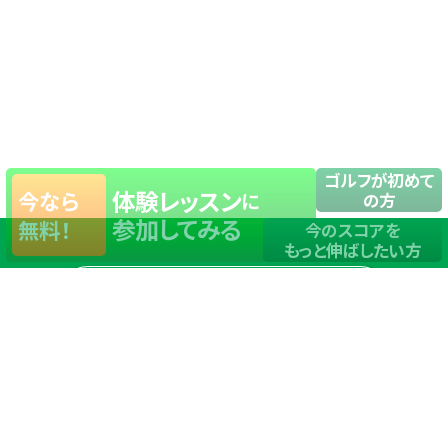
ゴルフが初めて
体験レッスン
今なら
に
の方
参加してみる
無料！
今のスコアを
もっと伸ばしたい方
店舗一覧
サイトマップ