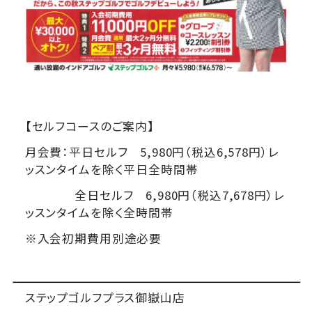
【セルフコースのご案内】
月会費：平日セルフ 5,980円（税込6,578円）レ
ッスンタイムを除く平日全時間帯
全日セルフ 6,980円（税込7,678円）レ
ッスンタイムを除く全時間帯
※入会初期費用別途必要
ステップゴルフプラス御嶽山店