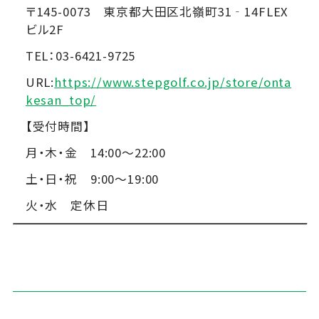
〒145-0073 東京都大田区北嶺町31‐14FLEX
ビル2F
TEL：03-6421-9725
URL:
https://www.stepgolf.co.jp/store/onta
kesan_top/
【受付時間】
月・木・金 14:00～22:00
土・日・祝 9:00～19:00
火・水 定休日