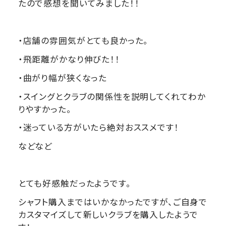
たので感想を聞いてみました！！
・店舗の雰囲気がとても良かった。
・飛距離がかなり伸びた！！
・曲がり幅が狭くなった
・スイングとクラブの関係性を説明してくれてわか
りやすかった。
・迷っている方がいたら絶対おススメです！
などなど
とても好感触だったようです。
シャフト購入まではいかなかったですが、ご自身で
カスタマイズして新しいクラブを購入したようで