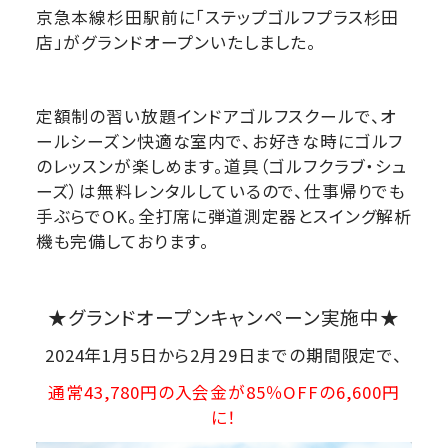
京急本線杉田駅前に「ステップゴルフプラス杉田
店」がグランドオープンいたしました。
定額制の習い放題インドアゴルフスクールで、オ
ールシーズン快適な室内で、お好きな時にゴルフ
のレッスンが楽しめます。道具（ゴルフクラブ・シュ
ーズ）は無料レンタルしているので、仕事帰りでも
手ぶらでOK。全打席に弾道測定器とスイング解析
機も完備しております。
★グランドオープンキャンペーン実施中★
2024年1月5日から2月29日までの期間限定で、
通常43,780円の入会金が85％OFFの6,600円
に！