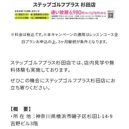
※料金は税込です。
※本キャンペーンの適用はレッスンコース全
日プランお申込の上、
３ヶ月継続が条件となります。
ステップゴルフプラス杉田店では、店内見学や無
料体験も実施しております。
ぜひこの機会にステップゴルフプラス杉田店にお
立ち寄りください。
【概 要】
・所 在 地 ：神奈川県横浜市磯子区杉田1-14-9
吉野ビル3階