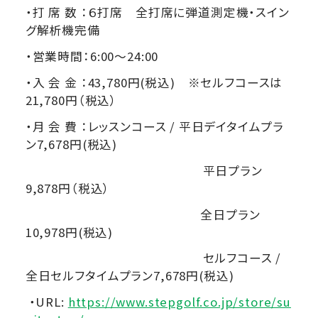
・打 席 数 ：６打席 全打席に弾道測定機・スイン
グ解析機完備
・営業時間：6:00～24:00
・入 会 金 ：43,780円(税込) ※セルフコースは
21,780円（税込）
・月 会 費 ：レッスンコース / 平日デイタイムプラ
ン7,678円(税込)
平日プラン
9,878円（税込）
全日プラン
10,978円(税込)
セルフコース /
全日セルフタイムプラン7,678円(税込)
・URL:
https://www.stepgolf.co.jp/store/su