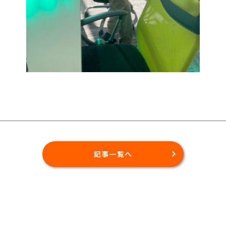
記事一覧へ