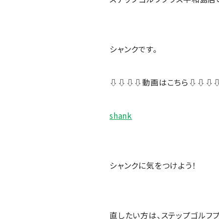
シャンクです。
⇩⇩⇩⇩動画はこちら⇩⇩⇩
shank
シャンクに気をつけよう！
直したい方は、ステップゴルフプ