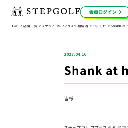
TOP
店舗一覧
ステップゴルフプラス平和島店
お知らせ
Shank at 
2023.04.16
Shank at 
皆様
ステップゴルフプラス平和島店