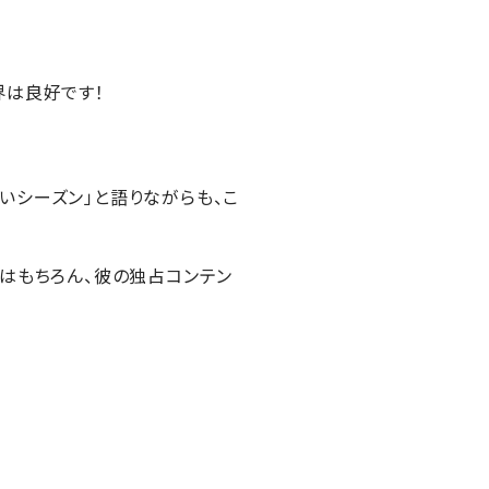
界は良好です！
いシーズン」と語りながらも、こ
速報はもちろん、彼の独占コンテン