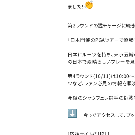
ました！
第2ラウンドの猛チャージに続
「日本開催のPGAツアーで優勝
日本にルーツを持ち、東京五輪
の日本で素晴らしいプレーを見
第4ラウンド(10/11)は10
ツなど、ファン必見の情報を順
今後のシャウフェレ選手の挑戦
今すぐアクセスして、ブ
[応援サイトのURL]