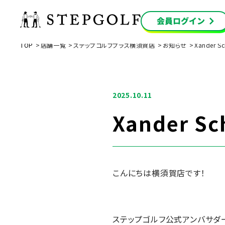
TOP
店舗一覧
ステップゴルフプラス横須賀店
お知らせ
Xander Sch
2025.10.11
Xander Sch
こんにちは横須賀店です！
ステップゴルフ公式アンバサダ