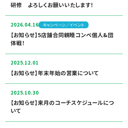
研修 よろしくお願いいたします！
2026.04.16
キャンペーン／イベント
【お知らせ】5店舗合同親睦コンペ個人&団
体戦！
2025.12.01
【お知らせ】年末年始の営業について
2025.10.30
【お知らせ】来月のコーチスケジュールにつ
いて