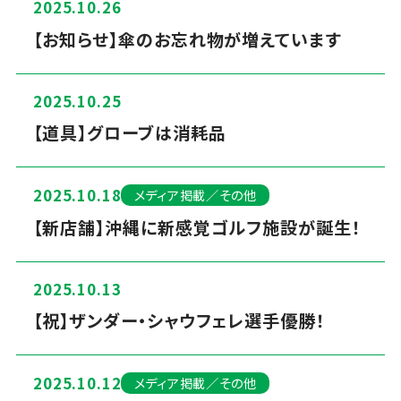
2025.10.26
【お知らせ】傘のお忘れ物が増えています
2025.10.25
【道具】グローブは消耗品
2025.10.18
メディア掲載／その他
【新店舗】沖縄に新感覚ゴルフ施設が誕生！
2025.10.13
【祝】ザンダー・シャウフェレ選手優勝！
2025.10.12
メディア掲載／その他