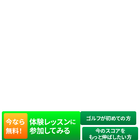
ゴルフが初めての方
体験レッスン
今なら
に
参加してみる
無料！
今のスコアを
もっと伸ばしたい方