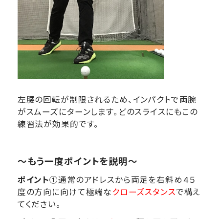
左腰の回転が制限されるため、インパクトで両腕
がスムーズにターンします。どのスライスにもこの
練習法が効果的です。
～もう一度ポイントを説明～
ポイント①
通常のアドレスから両足を右斜め４５
度の方向に向けて極端な
クローズスタンス
で構え
てください。