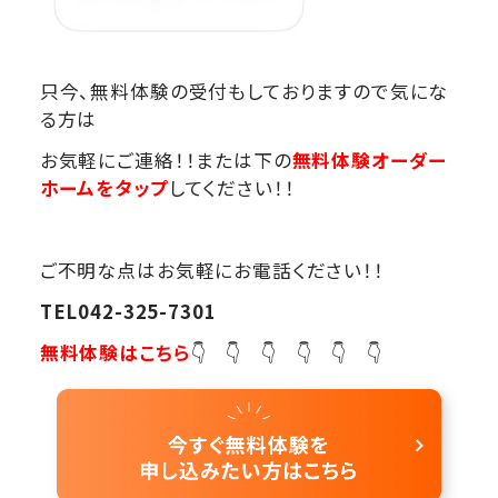
只今、無料体験の受付もしておりますので気にな
る方は
お気軽にご連絡！！または下の
無料体験オーダー
ホームをタップ
してください！！
ご不明な点はお気軽にお電話ください！！
TEL042-325-7301
無料体験はこちら
👇 👇 👇 👇 👇 👇