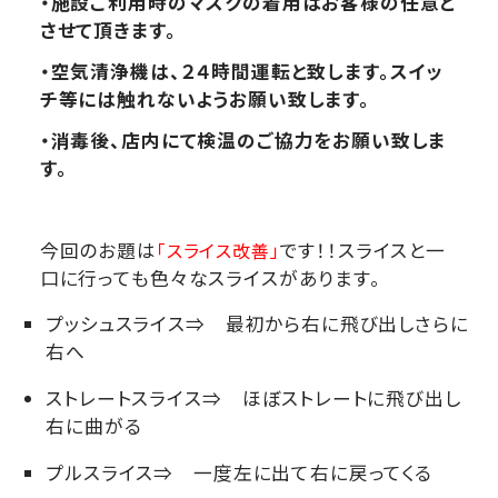
・施設ご利用時のマスクの着用はお客様の任意と
させて頂きます。
・空気清浄機は、２４時間運転と致します。スイッ
チ等には触れないようお願い致します。
・消毒後、店内にて検温のご協力をお願い致しま
す。
今回のお題は
「スライス改善」
です！！スライスと一
口に行っても色々なスライスがあります。
プッシュスライス⇒ 最初から右に飛び出しさらに
右へ
ストレートスライス⇒ ほぼストレートに飛び出し
右に曲がる
プルスライス⇒ 一度左に出て右に戻ってくる