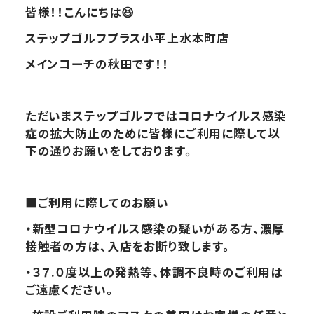
皆様！！こんにちは
😆
ステップゴルフプラス小平上水本町店
メインコーチの秋田です！！
ただいまステップゴルフではコロナウイルス感染
症の拡大防止のために皆様にご利用に際して以
下の通りお願いをしております。
■
ご利用に際してのお願い
・新型コロナウイルス感染の疑いがある方、濃厚
接触者の方は、入店をお断り致します。
・３７.０度以上の発熱等、体調不良時のご利用は
ご遠慮ください。