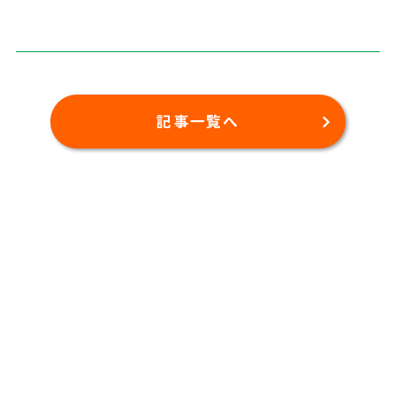
記事一覧へ