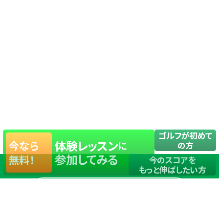
ゴルフが初めて
体験レッスン
今なら
に
の方
参加してみる
無料！
今のスコアを
もっと伸ばしたい方
店舗一覧