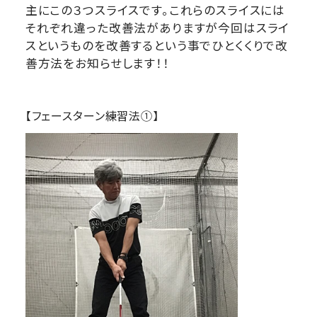
主にこの３つスライスです。これらのスライスには
それぞれ違った改善法がありますが今回はスライ
スというものを改善するという事でひとくくりで改
善方法をお知らせします！！
【フェースターン練習法①】