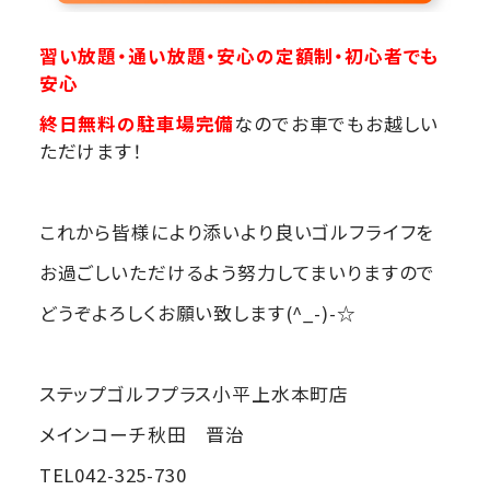
習い放題・通い放題・安心の定額制・初心者でも
安心
終日無料の駐車場完備
なのでお車でもお越しい
ただけます！
これから皆様により添いより良いゴルフライフを
お過ごしいただけるよう努力してまいりますので
どうぞよろしくお願い致します(^_-)-☆
ステップゴルフプラス小平上水本町店
メインコーチ秋田 晋治
TEL042-325-730