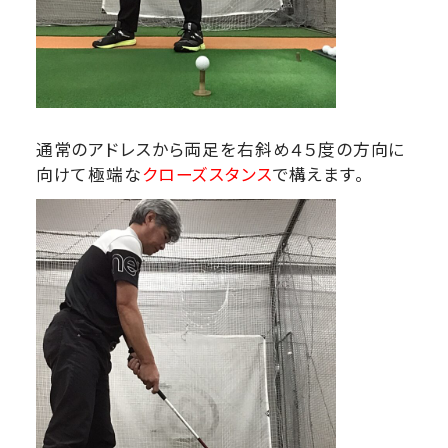
通常のアドレスから両足を右斜め４５度の方向に
向けて極端な
クローズスタンス
で構えます。