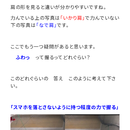
肩の形を見ると違いが分かりやすいですね。
力んでいる上の写真は
「いかり肩」
で力んでいない
下の写真は
「なで肩」
です。
ここでもう一つ疑問があると思います。
ふわっ
って握るってどれぐらい？
このどれぐらいの 答え このように考えて下さ
い。
「スマホを落とさないように持つ程度の力で握る」