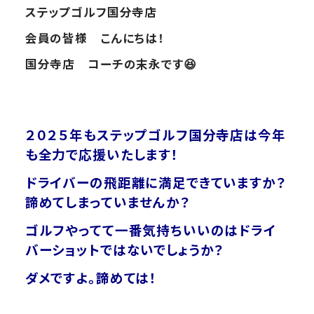
ステップゴルフ国分寺店
会員の皆様 こんにちは！
国分寺店 コーチの末永です😆
２０２５年も
ステップゴルフ国分寺店は今年
も全力で応援いたします！
ドライバーの飛距離に満足できていますか？
諦めてしまっていませんか？
ゴルフやってて一番気持ちいいのはドライ
バーショットではないでしょうか？
ダメですよ。諦めては！