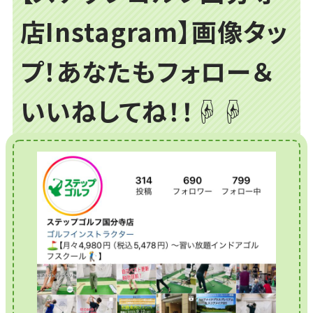
店Instagram】画像タッ
プ！あなたもフォロー＆
いいねしてね！！☟☟