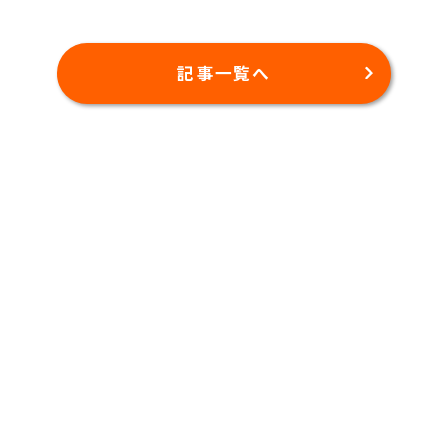
記事一覧へ