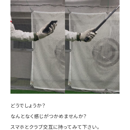
どうでしょうか？
なんとなく感じがつかめませんか？
スマホとクラブ交互に持ってみて下さい。