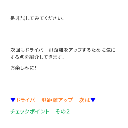
是非試してみてください。
次回もドライバー飛距離をアップするために気に
する点を紹介してきます。
お楽しみに！
▼
ドライバー飛距離アップ 次は
▼
チェックポイント その２