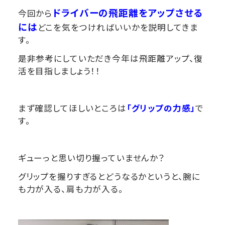
ドライバーの飛距離をアップさせる
今回から
には
どこを気をつければいいかを説明してきま
す。
是非参考にしていただき今年は飛距離アップ、復
活を目指しましょう！！
まず確認してほしいところは
「グリップの力感」
で
す。
ギューっと思い切り握っていませんか？
グリップを握りすぎるとどうなるかというと、腕に
も力が入る、肩も力が入る。