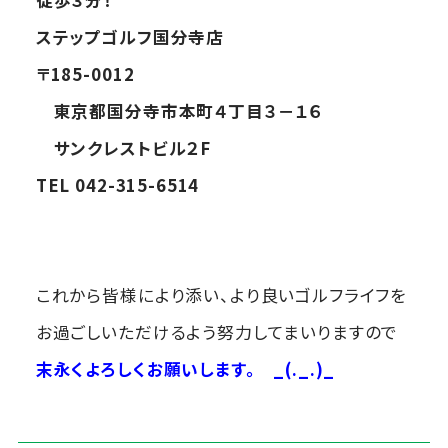
ステップゴルフ国分寺店
〒185-0012
東京都国分寺市本町４丁目３－１６
サンクレストビル２F
TEL 042-315-6514
これから皆様により添い、より良いゴルフライフを
お過ごしいただけるよう努力してまいりますので
末永くよろしくお願いします。
_(._.)_