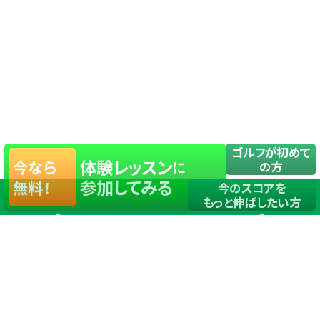
ゴルフが初めて
体験レッスン
今なら
に
の方
参加してみる
無料！
今のスコアを
もっと伸ばしたい方
店舗一覧
サイトマップ