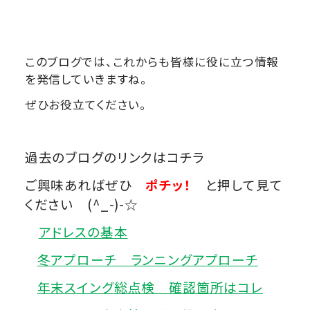
このブログでは、これからも皆様に役に立つ情報
を発信していきますね。
ぜひお役立てください。
過去のブログのリンクはコチラ
ご興味あればぜひ
ポチッ！
と押して見て
ください (^_-)-☆
アドレスの基本
冬アプローチ ランニングアプローチ
年末スイング総点検 確認箇所はコレ