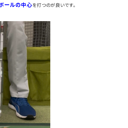
ボールの中心
を打つのが良いです。