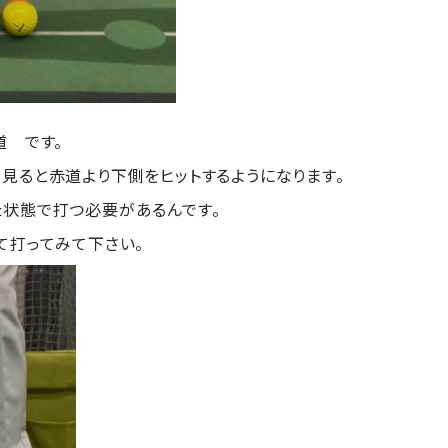
道 です。
見ると赤道より下側をヒットするようになります。
状態で打つ必要があるんです。
て打ってみて下さい。