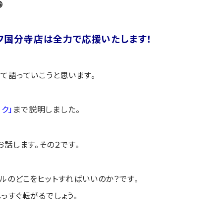

フ国分寺店は全力で応援いたします！
て語っていこうと思います。
ーク」
まで説明しました。
お話します。その２です。
ルのどこをヒットすればいいのか？です。
っすぐ転がるでしょう。