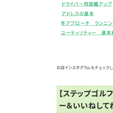
ドライバー飛距離アップ
アドレスの基本
冬アプローチ ランニン
ユーティリティー 基本
お店インスタグラムもチェックし
【ステップゴルフ
ー＆いいねして