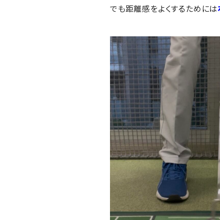
でも距離感をよくするためには