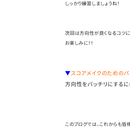
しっかり練習しましょうね！
次回は方向性が良くなるコツに
お楽しみに！！
▼
スコアメイクのための
方向性をバッチリにするに
このブログでは、これからも皆