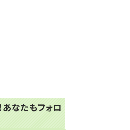
プ！あなたもフォロ