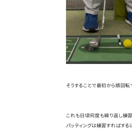
そうすることで最初から順回転
これも日頃何度も繰り返し練習
パッティングは練習すればする