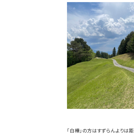
「白樺」の方はすずらんよりは距