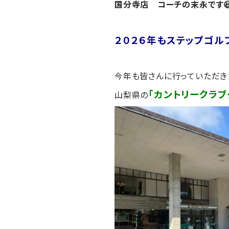
国分寺店 コーチの末永です
２０２６年も
ステップゴル
今年も皆さんに行っていただき
「カントリークラブ
山梨県の