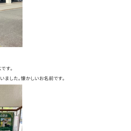
です。
いました。懐かしいお名前です。