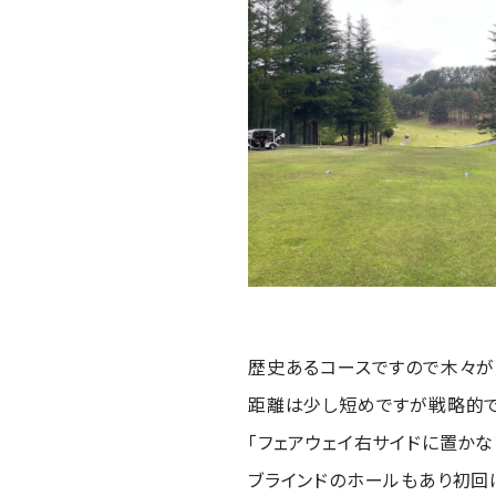
歴史あるコースですので木々が
距離は少し短めですが戦略的で
「フェアウェイ右サイドに置かな
ブラインドのホールもあり初回は