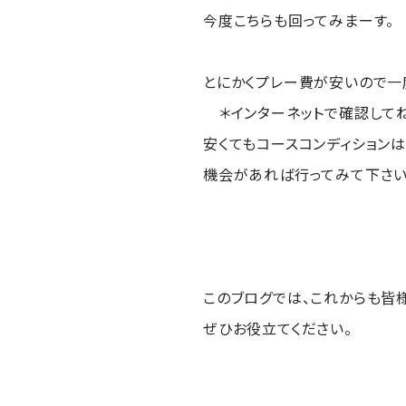
今度こちらも回ってみまーす。
とにかくプレー費が安いので一
＊インターネットで確認して
安くてもコースコンディションは
機会があれば行ってみて下さい
このブログでは、これからも皆
ぜひお役立てください。