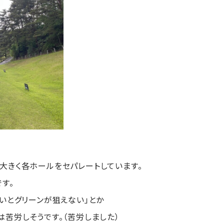
大きく各ホールをセパレートしています。
す。
いとグリーンが狙えない」とか
苦労しそうです。（苦労しました）