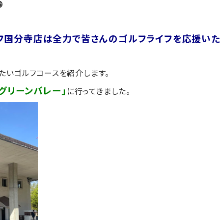

フ国分寺店は全力で皆さんのゴルフライフを応援いた
たいゴルフコースを紹介します。
グリーンバレー」
に行ってきました。