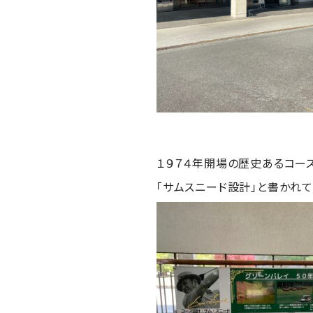
１９７４年開場の歴史あるコース
「サムスニード設計」と書かれて