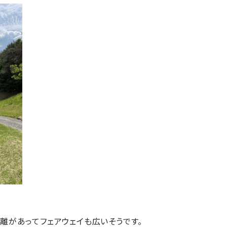
離があってフェアウェイも広いそうです。