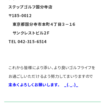
ステップゴルフ国分寺店
〒185-0012
東京都国分寺市本町４丁目３－１６
サンクレストビル２F
TEL 042-315-6514
これから皆様により添い、より良いゴルフライフを
お過ごしいただけるよう努力してまいりますので
末永くよろしくお願いします。
_(._.)_