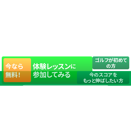
ゴルフが初めて
体験レッスン
今なら
に
の方
参加してみる
無料！
今のスコアを
もっと伸ばしたい方
店舗一覧
サイトマップ