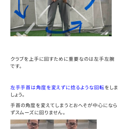
クラブを上手に回すために重要なのは左手左腕
です。
左手手首は角度を変えずに捻るような回転
をしま
しょう。
手首の角度を変えてしまうとおへそが中心になら
ずスムーズに回りません。