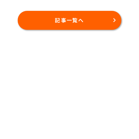
記事一覧へ