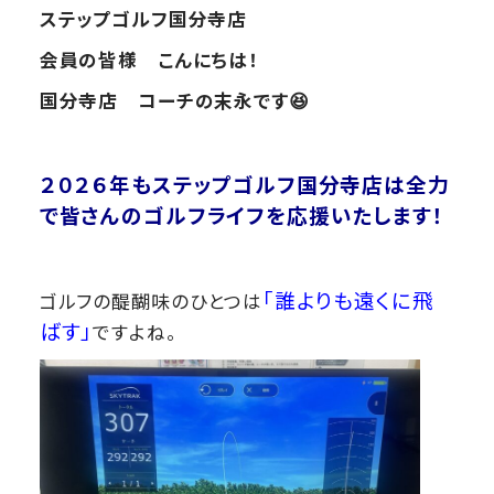
ステップゴルフ国分寺店
会員の皆様 こんにちは！
国分寺店 コーチの末永です😆
２０２６年も
ステップゴルフ国分寺店は全力
で皆さんのゴルフライフを応援いたします！
「誰よりも遠くに飛
ゴルフの醍醐味のひとつは
ばす」
ですよね。