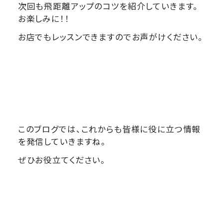
次回も飛距離アップのコツを紹介していきます。
お楽しみに！！
お店でもレッスンできますのでお声がけください。
このブログでは、これからも皆様に役に立つ情報
を発信していきますね。
ぜひお役立てください。