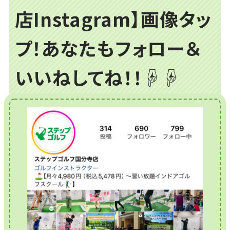
店Instagram】画像タッ
プ！あなたもフォロー＆
いいねしてね！！☟☟