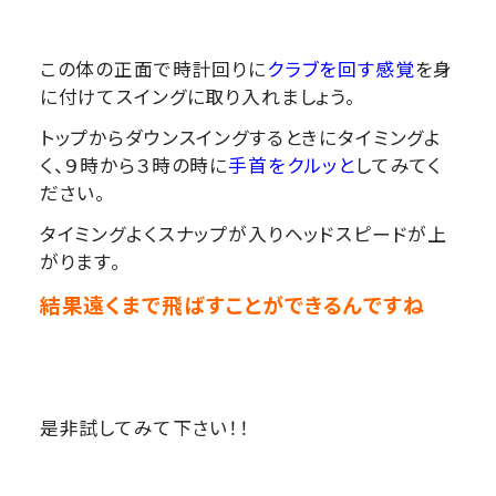
この体の正面で時計回りに
クラブを回す感覚
を身
に付けてスイングに取り入れましょう。
トップからダウンスイングするときにタイミングよ
く、９時から３時の時に
手首をクルッと
してみてく
ださい。
タイミングよくスナップが入りヘッドスピードが上
がります。
結果遠くまで飛ばすことができるんですね
是非試してみて下さい！！