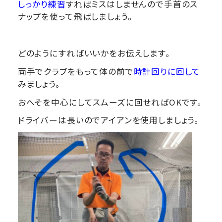
しっかり練習
すればミスはしませんので手首のス
ナップを使って飛ばしましょう。
どのようにすればいいかをお伝えします。
両手でクラブをもって体の前で
時計回りに回して
みましょう。
おへそを中心にしてスムーズに回せればOKです。
ドライバーは長いのでアイアンを使用しましょう。