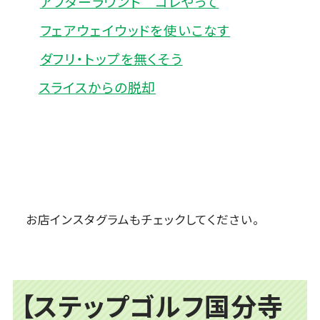
アフターラウンド コレやって
フェアウェイウッドを使いこなす
ダフリ・トップを無くそう
スライスからの脱却
お店インスタグラムもチェックしてください。
【ステップゴルフ国分寺