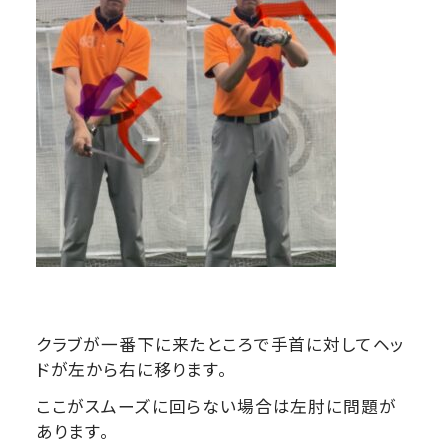
クラブが一番下に来たところで手首に対してヘッ
ドが左から右に移ります。
ここがスムーズに回らない場合は左肘に問題が
あります。