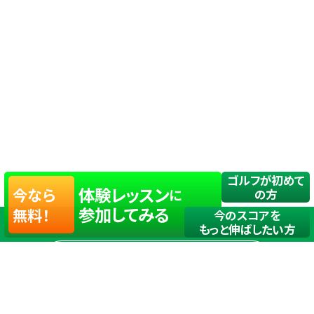
ゴルフが初めて
体験レッスン
今なら
に
の方
参加してみる
無料！
今のスコアを
もっと伸ばしたい方
店舗一覧