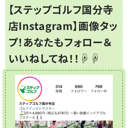
【ステップゴルフ国分寺
店Instagram】画像タッ
プ！あなたもフォロー＆
いいねしてね！！☟☟