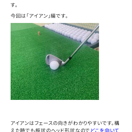
す。
今回は「アイアン」編です。
アイアンはフェースの向きがわかりやすいです。構
えた時でも板状のヘッド形状なので
どこを向いて