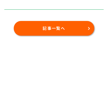
記事一覧へ