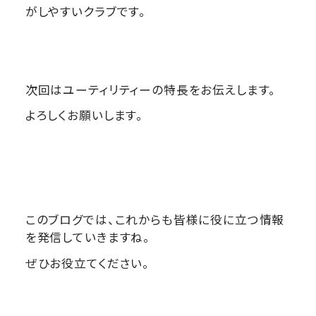
がしやすいクラブです。
次回はユーティリティーの特長をお伝えします。
よろしくお願いします。
このブログでは、これからも皆様に役に立つ情報
を発信していきますね。
ぜひお役立てください。