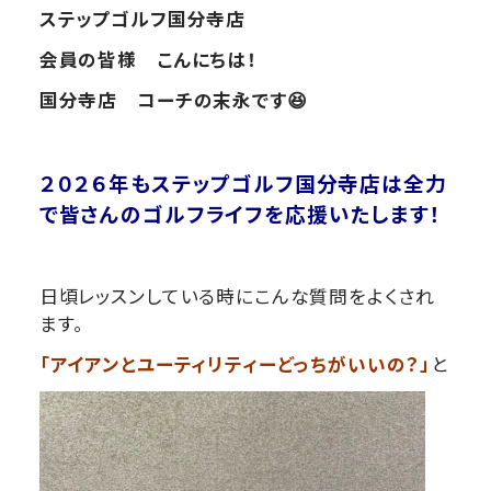
ステップゴルフ国分寺店
会員の皆様 こんにちは！
国分寺店 コーチの末永です😆
２０２６年も
ステップゴルフ国分寺店は全力
で皆さんのゴルフライフを応援いたします！
日頃レッスンしている時にこんな質問をよくされ
ます。
「アイアンとユーティリティーどっちがいいの？」
と