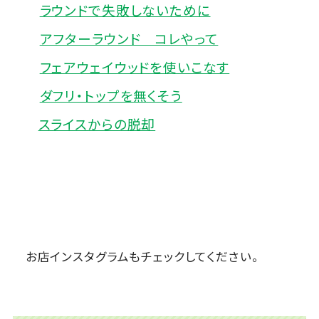
ラウンドで失敗しないために
アフターラウンド コレやって
フェアウェイウッドを使いこなす
ダフリ・トップを無くそう
スライスからの脱却
お店インスタグラムもチェックしてください。