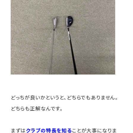
どっちが良いかというと、どちらでもありません。
どちらも正解なんです。
まずは
クラブの特長を知る
ことが大事になりま