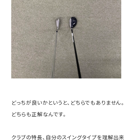
どっちが良いかというと、どちらでもありません。
どちらも正解なんです。
クラブの特長、自分のスイングタイプを理解出来