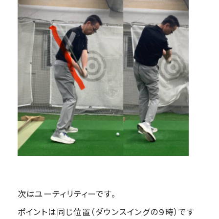
次はユーティリティーです。
ポイントは同じ位置（ダウンスイングの９時）です