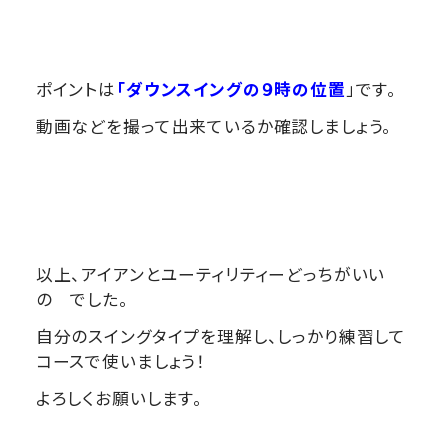
ポイントは
「ダウンスイングの９時の位置
」です。
動画などを撮って出来ているか確認しましょう。
以上、アイアンとユーティリティーどっちがいい
の でした。
自分のスイングタイプを理解し、しっかり練習して
コースで使いましょう！
よろしくお願いします。