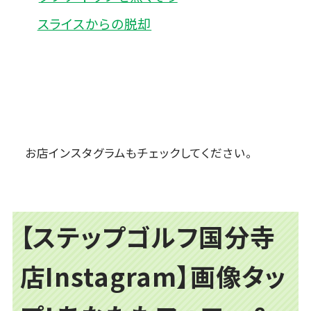
スライスからの脱却
お店インスタグラムもチェックしてください。
【ステップゴルフ国分寺
店Instagram】画像タッ