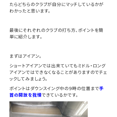
たらどちらのクラブが自分にマッチしているかが
わかったと思います。
最後にそれぞれのクラブの打ち方、ポイントを簡
単に紹介します。
まずはアイアン。
ショートアイアンでは出来ていてもミドル・ロング
アイアンではできなくなることがありますのでチェ
ックしてみましょう。
ポイントはダウンスイング中の９時の位置まで
手
首の開放を我慢
できているかです。