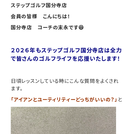
ステップゴルフ国分寺店
会員の皆様 こんにちは！
国分寺店 コーチの末永です😆
２０２６年も
ステップゴルフ国分寺店は全力
で皆さんのゴルフライフを応援いたします！
日頃レッスンしている時にこんな質問をよくされ
ます。
「アイアンとユーティリティーどっちがいいの？」
と