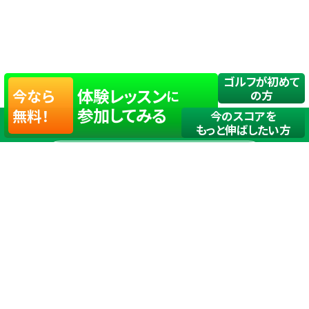
ゴルフが初めて
体験レッスン
今なら
に
の方
参加してみる
無料！
今のスコアを
もっと伸ばしたい方
店舗一覧
サイトマップ
TOP