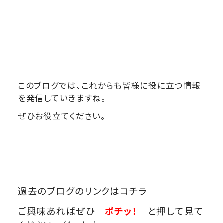
このブログでは、これからも皆様に役に立つ情報
を発信していきますね。
ぜひお役立てください。
過去のブログのリンクはコチラ
ご興味あればぜひ
ポチッ！
と押して見て