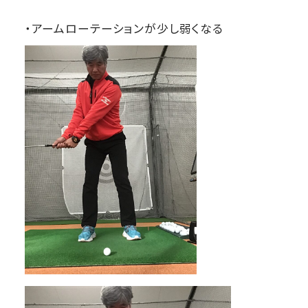
・アームローテーションが少し弱くなる