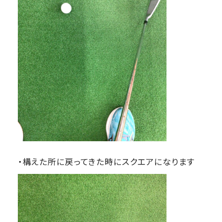
・構えた所に戻ってきた時にスクエアになります