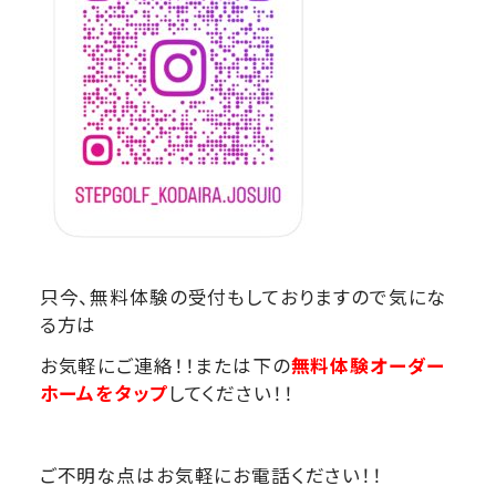
只今、無料体験の受付もしておりますので気にな
る方は
お気軽にご連絡！！または下の
無料体験オーダー
ホームをタップ
してください！！
ご不明な点はお気軽にお電話ください！！