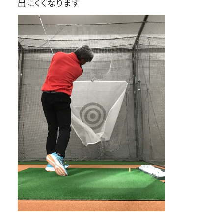
出にくくなります