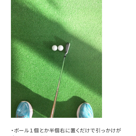
・ボール１個とか半個右に置くだけで引っかけが