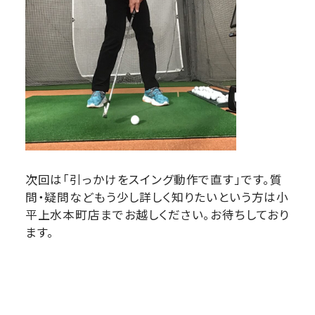
次回は「引っかけをスイング動作で直す」です。質
問・疑問などもう少し詳しく知りたいという方は小
平上水本町店までお越しください。お待ちしており
ます。