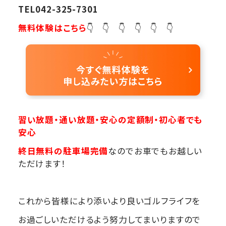
TEL042-325-7301
無料体験はこちら
👇 👇 👇 👇 👇 👇
習い放題・通い放題・安心の定額制・初心者でも
安心
終日無料の駐車場完備
なのでお車でもお越しい
ただけます！
これから皆様により添いより良いゴルフライフを
お過ごしいただけるよう努力してまいりますので