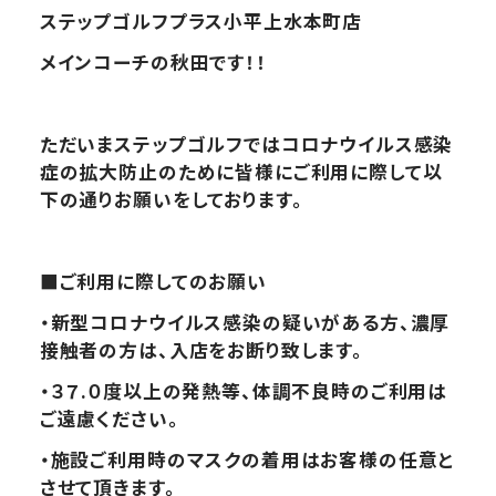
ステップゴルフプラス小平上水本町店
メインコーチの秋田です！！
ただいまステップゴルフではコロナウイルス感染
症の拡大防止のために皆様にご利用に際して以
下の通りお願いをしております。
■
ご利用に際してのお願い
・新型コロナウイルス感染の疑いがある方、濃厚
接触者の方は、入店をお断り致します。
・３７.０度以上の発熱等、体調不良時のご利用は
ご遠慮ください。
・施設ご利用時のマスクの着用はお客様の任意と
させて頂きます。