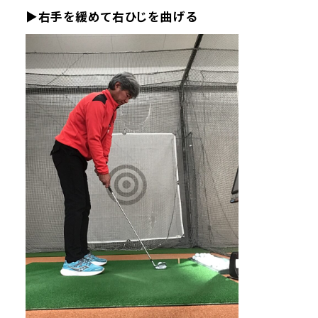
▶右手を緩めて右ひじを曲げる