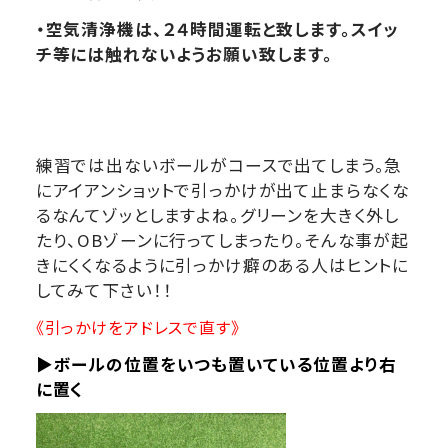
・空気清浄機は、２４時間運転と致します。スイッ
チ等には触れないようお願い致します。
練習では出ないボールがコースで出てしまう。急
にアイアンショットで引っかけが出て止まらなくな
るなんてゾッとしますよね。グリーンを大きく外し
たり、OBゾーンに行ってしまったり。そんな事が起
きにくくなるように引っかけ癖のある人はヒントに
してみて下さい！！
《引っかけをアドレスで直す》
▶ボールの位置をいつも置いている位置より右
に置く