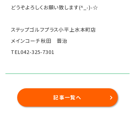
どうぞよろしくお願い致します(^_-)-☆
ステップゴルフプラス小平上水本町店
メインコーチ秋田 晋治
TEL042-325-7301
記事一覧へ