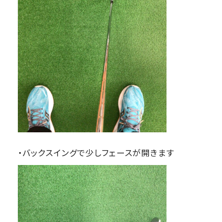
・バックスイングで少しフェースが開きます