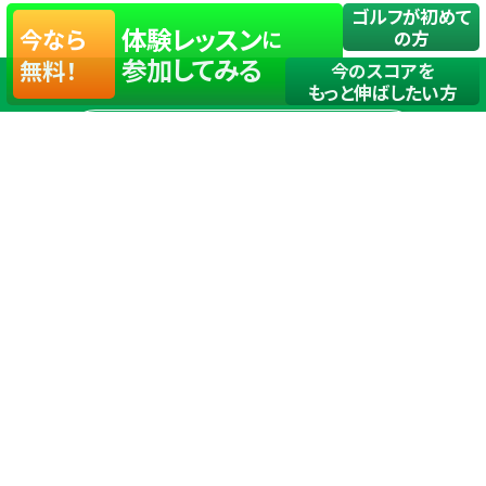
ゴルフが初めて
体験レッスン
今なら
に
の方
参加してみる
無料！
今のスコアを
もっと伸ばしたい方
店舗一覧
サイトマップ
TOP
店舗を探す
ステップゴルフが選ばれる理由
ステップゴルフとは