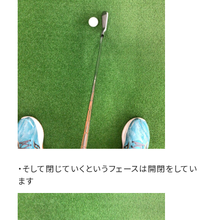
・そして閉じていくというフェースは開閉をしてい
ます