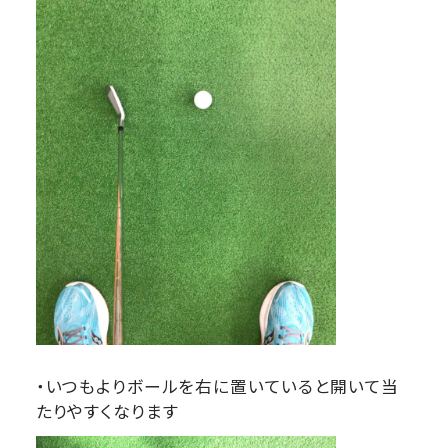
・いつもよりボールを右に置いていると開いて当
たりやすくなります