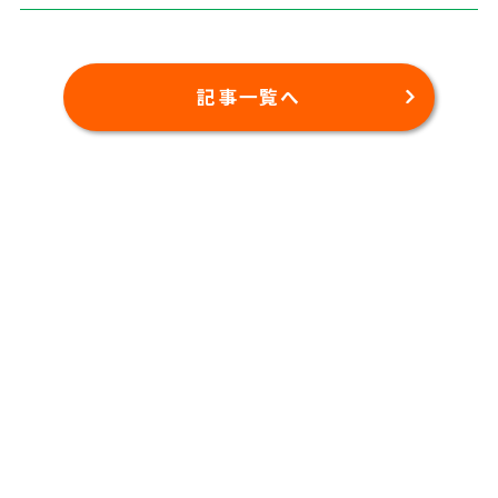
記事一覧へ