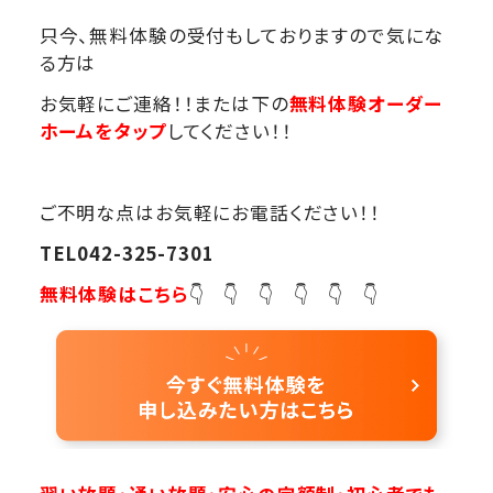
只今、無料体験の受付もしておりますので気にな
る方は
お気軽にご連絡！！または下の
無料体験オーダー
ホームをタップ
してください！！
ご不明な点はお気軽にお電話ください！！
TEL042-325-7301
無料体験はこちら
👇 👇 👇 👇 👇 👇