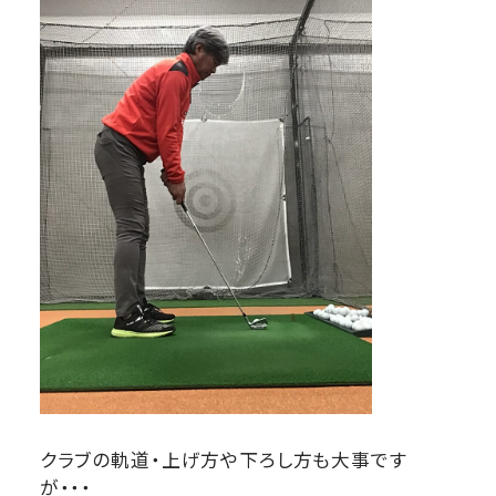
クラブの軌道・上げ方や下ろし方も大事です
が・・・