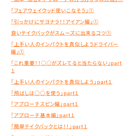
「フェアウェイウッド使いこなそう」①
「引っかけにサヨナラ！！アイアン編」①
良いテイクバックがスムーズに出来るコツ①
「上手い人のインパクトを真似しようドライバー
編」①
「これ重要！！○○がズレてると当たらない」part
１
「上手い人のインパクトを真似しよう」part１
「飛ばしは○○を使う」part１
「アプローチスピン編」part１
「アプローチ基本編」part１
「簡単テイクバックとは！！」part１