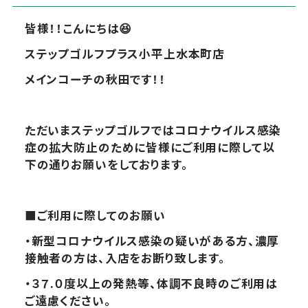
皆様！！こんにちは😆
ステップゴルフプラス小平上水本町店
メインコーチの秋田です！！
ただいまステップゴルフではコロナウイルス感染
症の拡大防止のために皆様にご利用に際して以
下の通りお願いをしております。
■
ご利用に際してのお願い
・新型コロナウイルス感染の疑いがある方、濃厚
接触者の方は、入店をお断り致します。
・３７.０度以上の発熱等、体調不良時のご利用は
ご遠慮ください。