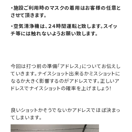
・施設ご利用時のマスクの着用はお客様の任意と
させて頂きます。
・空気清浄機は、２４時間運転と致します。スイッ
チ等には触れないようお願い致します。
今回は打つ前の準備「アドレス」についてお伝えし
ていきます。ナイスショット出来るかミスショットに
なるか大きく影響するのがアドレスです。正しいア
ドレスでナイスショットの確率を上げましょう！
良いショットかそうでないかアドレスでほぼ決まっ
てしまいます。