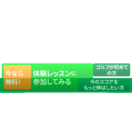
ゴルフが初めて
体験レッスン
今なら
に
の方
参加してみる
無料！
今のスコアを
もっと伸ばしたい方
店舗一覧
サイトマップ