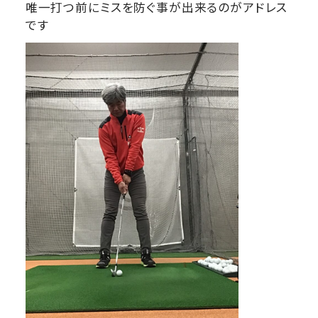
唯一打つ前にミスを防ぐ事が出来るのがアドレス
です