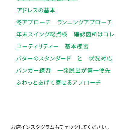
アドレスの基本
冬アプローチ ランニングアプローチ
年末スイング総点検 確認箇所はコレ
ユーティリティー 基本練習
パターのスタンダード と 状況対応
バンカー練習 一発脱出が第一優先
ふわっとあげて寄せるアプローチ
お店インスタグラムもチェックしてください。