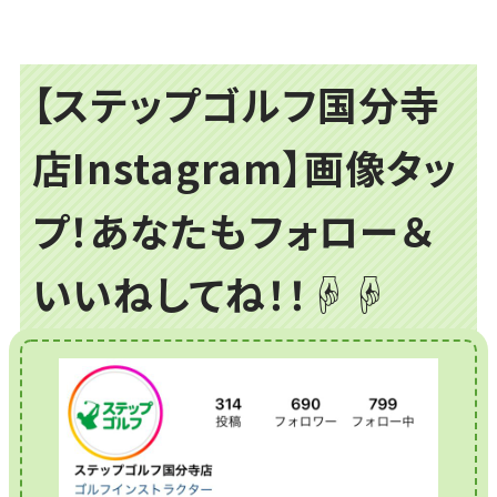
【ステップゴルフ国分寺
店Instagram】画像タッ
プ！あなたもフォロー＆
いいねしてね！！☟☟