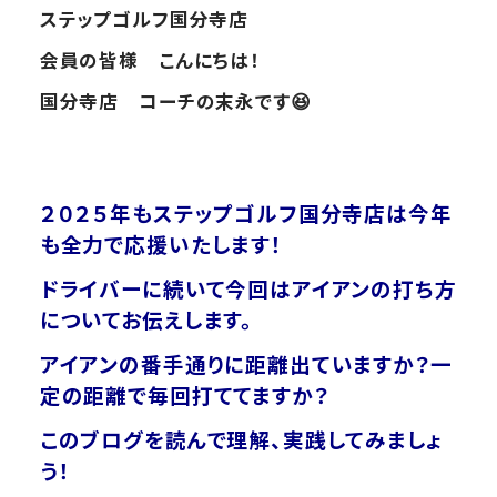
ステップゴルフ国分寺店
会員の皆様 こんにちは！
国分寺店 コーチの末永です😆
２０２５年も
ステップゴルフ国分寺店は今年
も全力で応援いたします！
ドライバーに続いて今回はアイアンの打ち方
についてお伝えします。
アイアンの番手通りに距離出ていますか？一
定の距離で毎回打ててますか？
このブログを読んで理解、実践してみましょ
う！