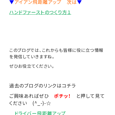
▼
アイアン飛距離アップ 次は
▼
ハンドファーストのつくり方１
このブログでは、これからも皆様に役に立つ情報
を発信していきますね。
ぜひお役立てください。
過去のブログのリンクはコチラ
ご興味あればぜひ
ポチッ！
と押して見て
ください (^_-)-☆
ドライバー飛距離アップ