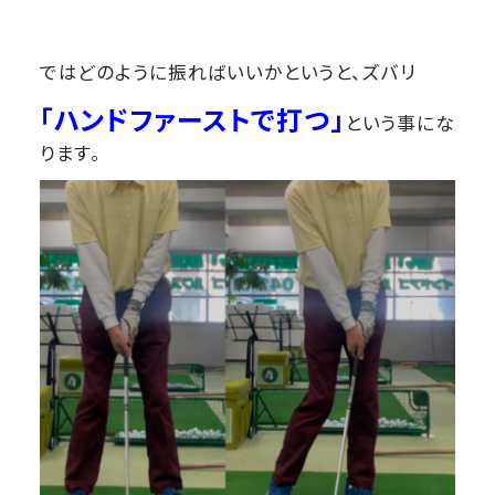
ではどのように振ればいいかというと、ズバリ
「ハンドファーストで打つ」
という事にな
ります。