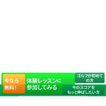
ゴルフが初めて
体験レッスン
今なら
に
の方
参加してみる
無料！
今のスコアを
もっと伸ばしたい方
店舗一覧