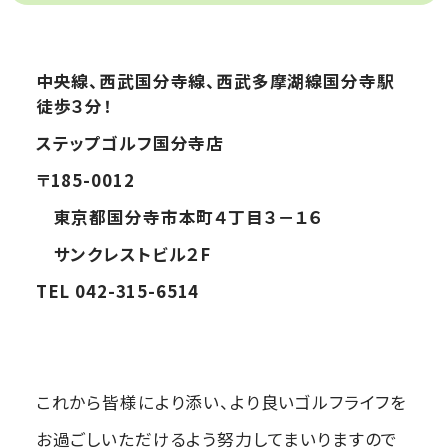
中央線、西武国分寺線、西武多摩湖線国分寺駅
徒歩３分！
ステップゴルフ国分寺店
〒185-0012
東京都国分寺市本町４丁目３－１６
サンクレストビル２F
TEL 042-315-6514
これから皆様により添い、より良いゴルフライフを
お過ごしいただけるよう努力してまいりますので