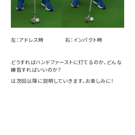
左：アドレス時 右：インパクト時
どうすればハンドファーストに打てるのか、どんな
練習すればいいのか？
は次回以降に説明していきます。お楽しみに！