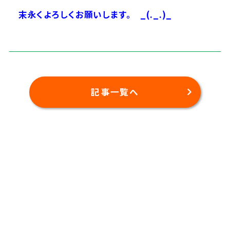
末永くよろしくお願いします。
_(._.)_
記事一覧へ