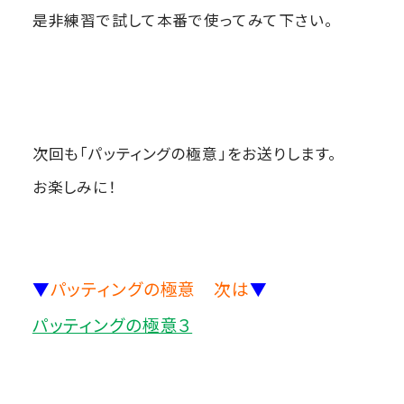
是非練習で試して本番で使ってみて下さい。
次回も「パッティングの極意」をお送りします。
お楽しみに！
▼
パッティングの極意 次は
▼
パッティングの極意３