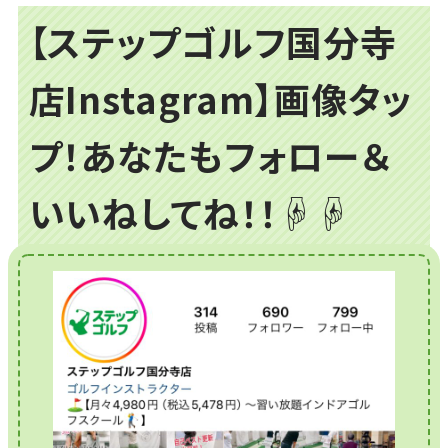
【ステップゴルフ国分寺
店Instagram】画像タッ
プ！あなたもフォロー＆
いいねしてね！！☟☟