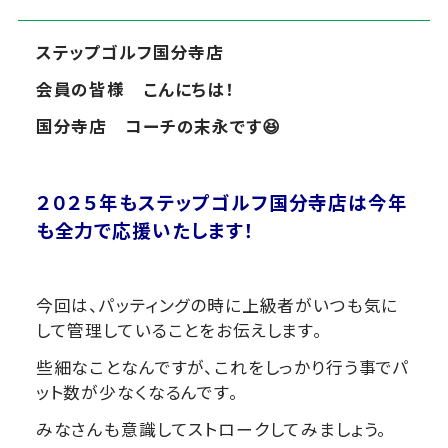
ステップゴルフ国分寺店
会員の皆様 こんにちは！
国分寺店 コーチの末永です😆
２０２５年も
ステップゴルフ国分寺店は今年
も全力で応援いたします！
今回は、パッティングの時に上級者がいつも気に
して管理していることをお伝えします。
些細なことなんですが、これをしっかり行う事でパ
ット数が少なくなるんです。
みなさんも意識してストロークしてみましょう。