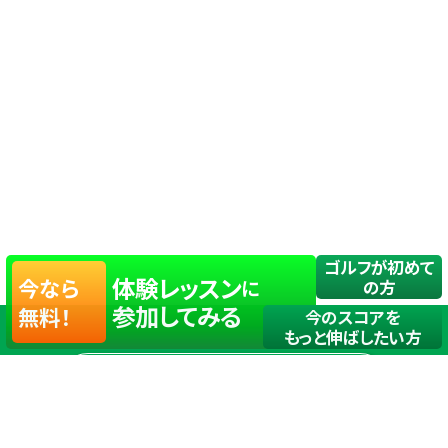
ゴルフが初めて
体験レッスン
今なら
に
の方
参加してみる
無料！
今のスコアを
もっと伸ばしたい方
店舗一覧