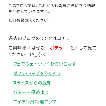
このブログでは、これからも皆様に役に立つ情報
を発信していきますね。
ぜひお役立てください。
過去のブログのリンクはコチラ
ご興味あればぜひ
ポチッ！
と押して見て
ください (^_-)-☆
フェアウェイウッドを使いこなす
ダフリ・トップを無くそう
スライスからの脱却
パターを極めよう
アイアン飛距離アップ