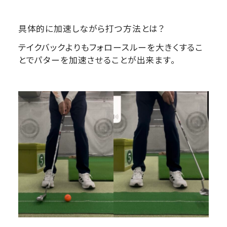
具体的に加速しながら打つ方法とは？
テイクバックよりもフォロースルーを大きくするこ
とでパターを加速させることが出来ます。