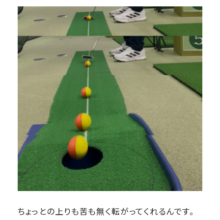
ちょっとの上りも苦も無く転がってくれるんです。