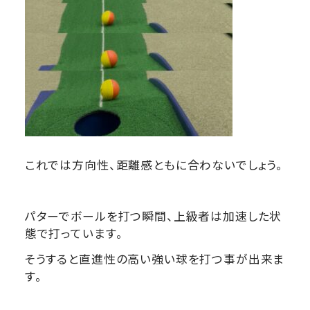
これでは方向性、距離感ともに合わないでしょう。
パターでボールを打つ瞬間、上級者は加速した状
態で打っています。
そうすると直進性の高い強い球を打つ事が出来ま
す。