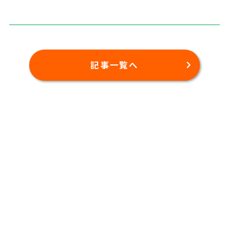
記事一覧へ