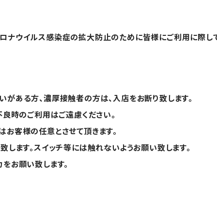
コロナウイルス感染症の拡大防止のために皆様にご利用に際し
いがある方、濃厚接触者の方は、入店をお断り致します。
不良時のご利用はご遠慮ください。
はお客様の任意とさせて頂きます。
と致します。スイッチ等には触れないようお願い致します。
力をお願い致します。