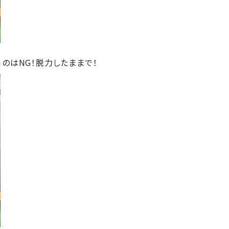
のはNG！脱力したままで！