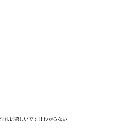
なれば嬉しいです！！わからない