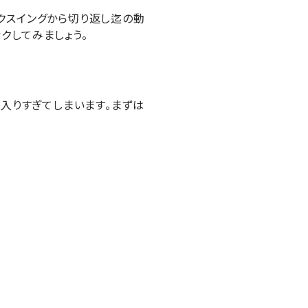
クスイングから切り返し迄の動
クしてみましょう。
が入りすぎてしまいます。まずは