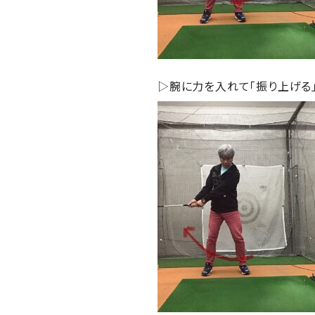
▷腕に力を入れて「振り上げる」