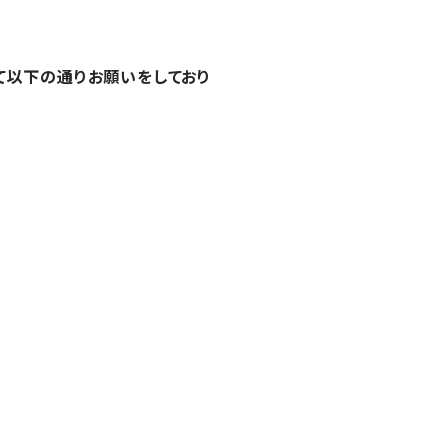
て以下の通りお願いをしており