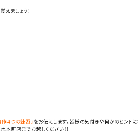
覚えましょう！
動作４つの練習」
をお伝えします。皆様の気付きや何かのヒントに
水本町店までお越しください！！