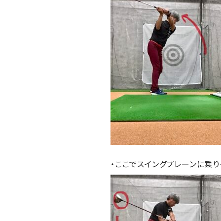
・ここでスイングプレーンに乗