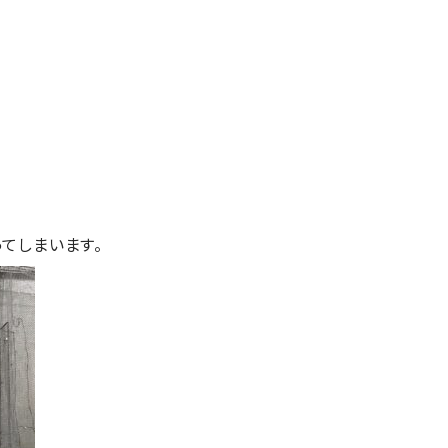
てしまいます。