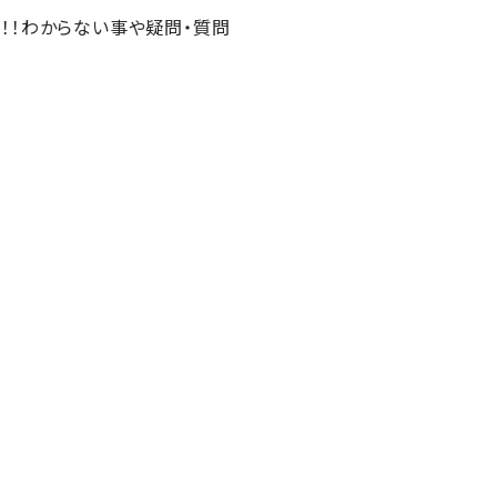
！！わからない事や疑問・質問