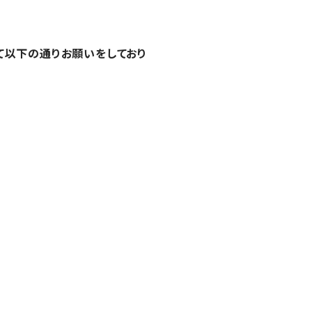
て以下の通りお願いをしており