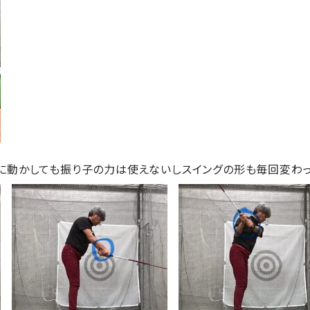
に動かしても振り子の力は使えないしスイングの形も毎回変わっ