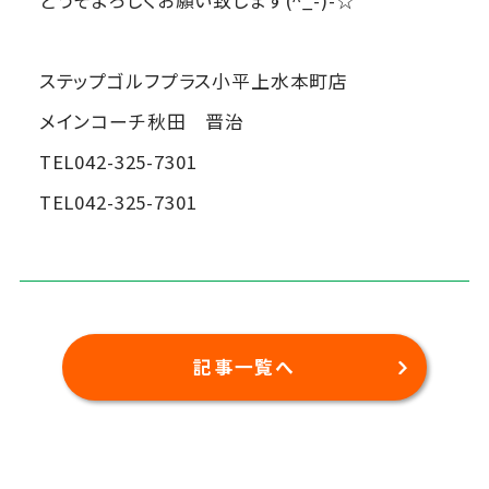
ステップゴルフプラス小平上水本町店
メインコーチ秋田 晋治
TEL042-325-7301
TEL042-325-7301
記事一覧へ