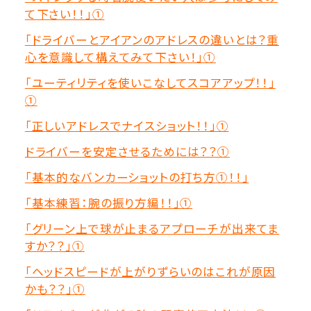
て下さい！！」①
「ドライバーとアイアンのアドレスの違いとは？重
心を意識して構えてみて下さい！」①
「ユーティリティを使いこなしてスコアアップ！！」
①
「正しいアドレスでナイスショット！！」①
ドライバーを安定させるためには？？①
「基本的なバンカーショットの打ち方①！！」
「基本練習：腕の振り方編！！」①
「グリーン上で球が止まるアプローチが出来てま
すか？？」①
「ヘッドスピードが上がりずらいのはこれが原因
かも？？」①