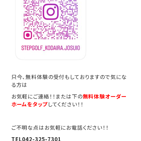
只今、無料体験の受付もしておりますので気にな
る方は
お気軽にご連絡！！または下の
無料体験オーダー
ホームをタップ
してください！！
ご不明な点はお気軽にお電話ください！！
TEL042-325-7301