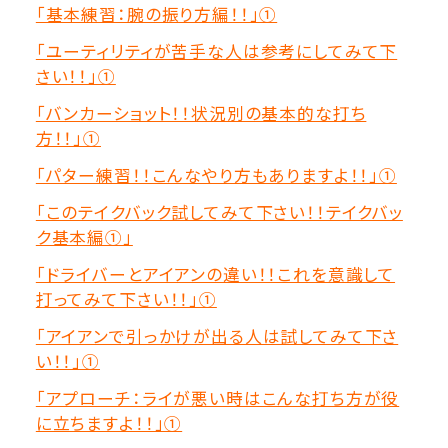
「基本練習：腕の振り方編！！」①
「ユーティリティが苦手な人は参考にしてみて下
さい！！」①
「バンカーショット！！状況別の基本的な打ち
方！！」①
「パター練習！！こんなやり方もありますよ！！」①
「このテイクバック試してみて下さい！！テイクバッ
ク基本編①」
「ドライバーとアイアンの違い！！これを意識して
打ってみて下さい！！」①
「アイアンで引っかけが出る人は試してみて下さ
い！！」①
「アプローチ：ライが悪い時はこんな打ち方が役
に立ちますよ！！」①