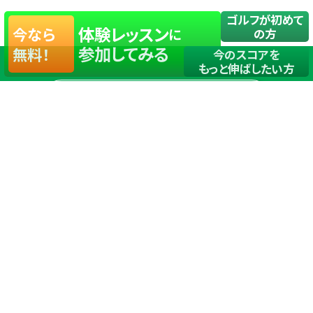
ゴルフが初めて
体験レッスン
今なら
に
の方
参加してみる
無料！
今のスコアを
もっと伸ばしたい方
店舗一覧
サイトマップ
TOP
店舗を探す
ステップゴルフが選ばれる理由
ステップゴルフとは