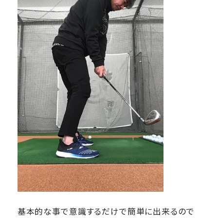
基本的な事で意識するだけで簡単に出来るので