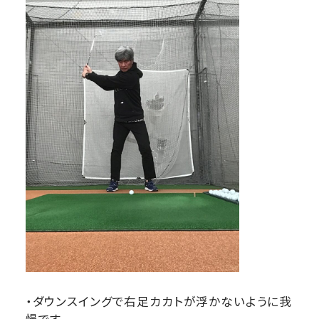
・ダウンスイングで右足カカトが浮かないように我
慢です