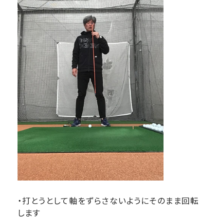
・打とうとして軸をずらさないようにそのまま回転
します