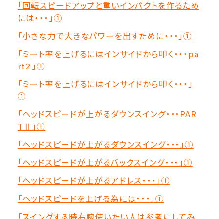
「回転スピードアップと重いインパクトを作るため
には・・・」①
「小さな力で大きなパワーを出すために・・・」①
「ミート率を上げるにはインサイドから叩く・・・pa
rt２」①
「ミート率を上げるにはインサイドから叩く・・・」
①
「ヘッドスピードが上がるダウンスイング・・・PAR
TⅡ」①
「ヘッドスピードが上がるダウンスイング・・・」①
「ヘッドスピードが上がるバックスイング・・・」①
「ヘッドスピードが上がるアドレス・・・」①
「ヘッドスピードを上げる為には・・・」①
「スイングする時右腕使いたい人は参考にしてみ