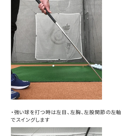
・強い球を打つ時は左目、左胸、左股関節の左軸
でスイングします