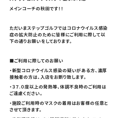
メインコーチの秋田です！！
ただいまステップゴルフではコロナウイルス感染
症の拡大防止のために皆様にご利用に際して以
下の通りお願いをしております。
■
ご利用に際してのお願い
・新型コロナウイルス感染の疑いがある方、濃厚
接触者の方は、入店をお断り致します。
・３７.０度以上の発熱等、体調不良時のご利用は
ご遠慮ください。
・施設ご利用時のマスクの着用はお客様の任意と
させて頂きます。