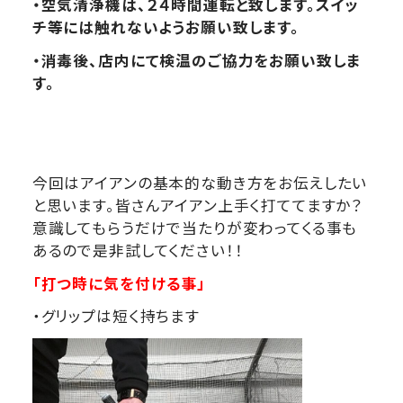
・空気清浄機は、２４時間運転と致します。スイッ
チ等には触れないようお願い致します。
・消毒後、店内にて検温のご協力をお願い致しま
す。
今回はアイアンの基本的な動き方をお伝えしたい
と思います。皆さんアイアン上手く打ててますか？
意識してもらうだけで当たりが変わってくる事も
あるので是非試してください！！
「打つ時に気を付ける事」
・グリップは短く持ちます